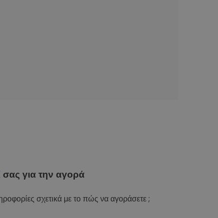
ί
σας για την αγορά
ροφορίες σχετικά με το πώς να αγοράσετε ;