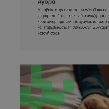
Αγορά
Μεταβείτε στην ενότητα του Web3 και επι
χρησιμοποιήστε το εικονίδιο αναζήτησης.
κρυπτονομισμάτων. Εισαγάγετε το ποσό 
και επιβεβαιώστε τη συναλλαγή. Συγχαρητ
κατοχή σας !