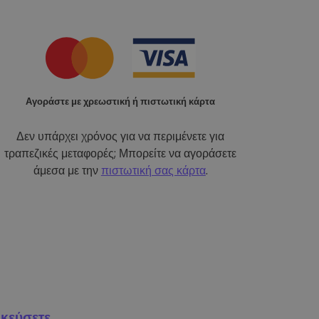
Αγοράστε με χρεωστική ή πιστωτική κάρτα
Δεν υπάρχει χρόνος για να περιμένετε για
τραπεζικές μεταφορές; Μπορείτε να αγοράσετε
άμεσα με την
πιστωτική σας κάρτα
.
κεύσετε