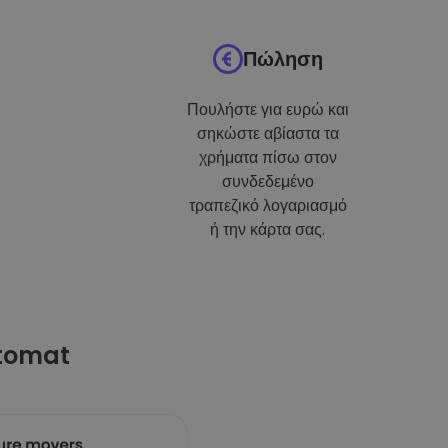
Πώληση
Πουλήστε για ευρώ και
σηκώστε αβίαστα τα
χρήματα πίσω στον
συνδεδεμένο
τραπεζικό λογαριασμό
ή την κάρτα σας.
ptomat