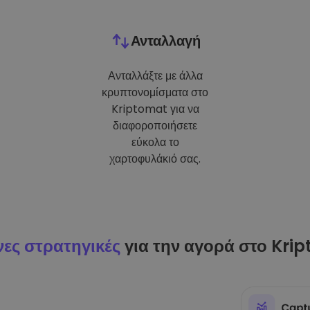
Ανταλλαγή
Ανταλλάξτε με άλλα
κρυπτονομίσματα στο
Kriptomat για να
διαφοροποιήσετε
εύκολα το
χαρτοφυλάκιό σας.
ες στρατηγικές
για την αγορά στο Kri