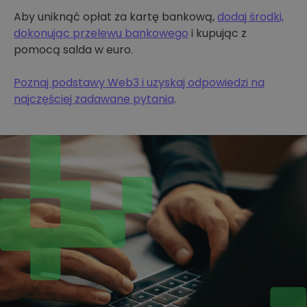
Aby uniknąć opłat za kartę bankową,
dodaj środki,
dokonując przelewu bankowego
i kupując z
pomocą salda w euro.
Poznaj podstawy Web3 i uzyskaj odpowiedzi na
najczęściej zadawane pytania
.