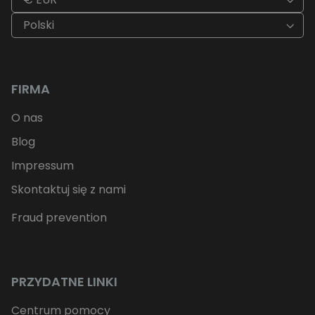
Polski
FIRMA
O nas
Blog
Impressum
Skontaktuj się z nami
Fraud prevention
PRZYDATNE LINKI
Centrum pomocy