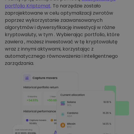
portfolio Kriptomat
. To narzędzie zostało
zaprojektowane w celu optymalizacji zwrotów
poprzez wykorzystanie zaawansowanych
algorytmów i dywersyfikację inwestycji w różne
kryptowaluty, w tym . Wybierając portfolio, które
zawiera , możesz inwestować w tę kryptowalutę
wraz z innymi aktywami, korzystając z
automatycznego równoważenia i inteligentnego
zarządzania.