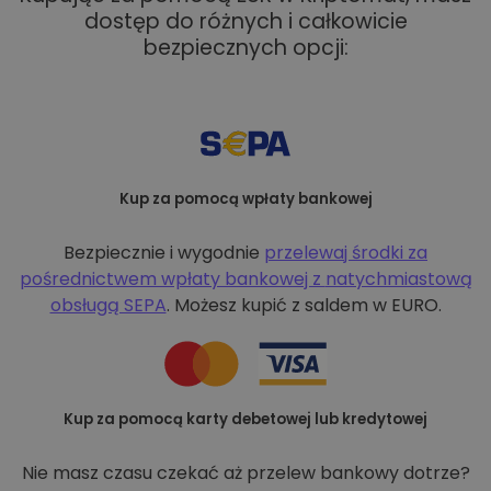
dostęp do różnych i całkowicie
bezpiecznych opcji:
Kup za pomocą wpłaty bankowej
Bezpiecznie i wygodnie
przelewaj środki za
pośrednictwem wpłaty bankowej z
natychmiastową
obsługą SEPA
. Możesz kupić z saldem w EURO.
Kup za pomocą karty debetowej lub kredytowej
Nie masz czasu czekać aż przelew bankowy dotrze?