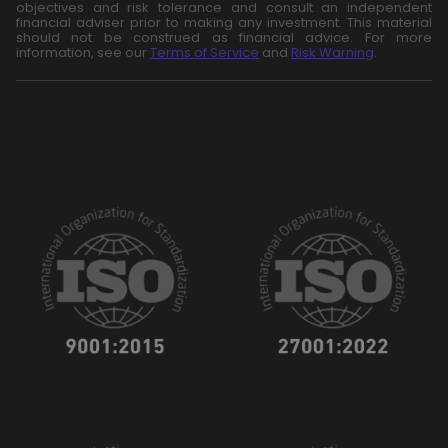
objectives and risk tolerance and consult an independent
financial adviser prior to making any investment. This material
should not be construed as financial advice. For more
information, see our
Terms of Service
and
Risk Warning
.