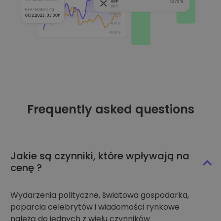
Frequently asked questions
Jakie są czynniki, które wpływają na
cenę ?
Wydarzenia polityczne, światowa gospodarka,
poparcia celebrytów i wiadomości rynkowe
należą do jednych z wielu czynników