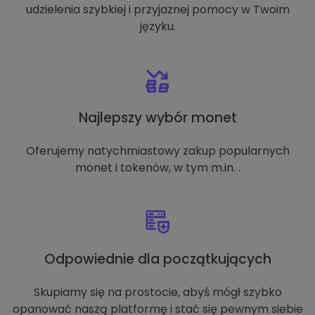
udzielenia szybkiej i przyjaznej pomocy w Twoim
języku.
Najlepszy wybór monet
Oferujemy natychmiastowy zakup popularnych
monet i tokenów, w tym m.in. .
Odpowiednie dla początkujących
Skupiamy się na prostocie, abyś mógł szybko
opanować naszą platformę i stać się pewnym siebie