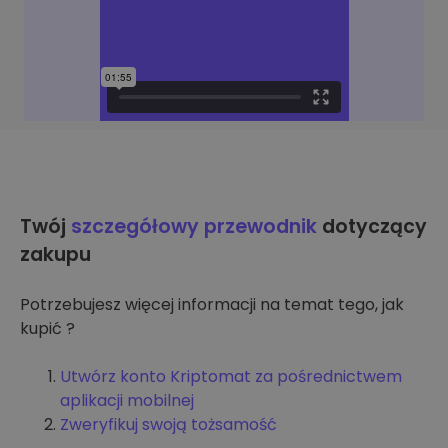
Twój
szczegółowy przewodnik
dotyczący
zakupu
Potrzebujesz więcej informacji na temat tego, jak
kupić ?
Utwórz konto Kriptomat za pośrednictwem
aplikacji mobilnej
Zweryfikuj swoją tożsamość