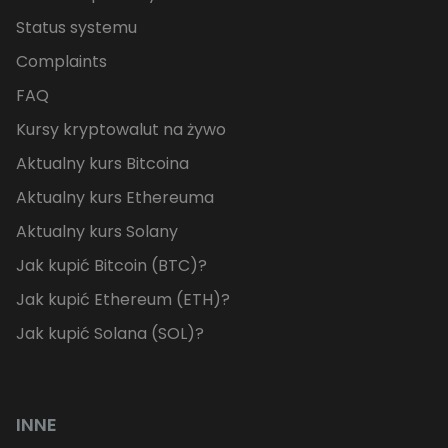
Status systemu
Complaints
FAQ
Kursy kryptowalut na żywo
Aktualny kurs Bitcoina
Aktualny kurs Ethereuma
Aktualny kurs Solany
Jak kupić Bitcoin (BTC)?
Jak kupić Ethereum (ETH)?
Jak kupić Solana (SOL)?
INNE