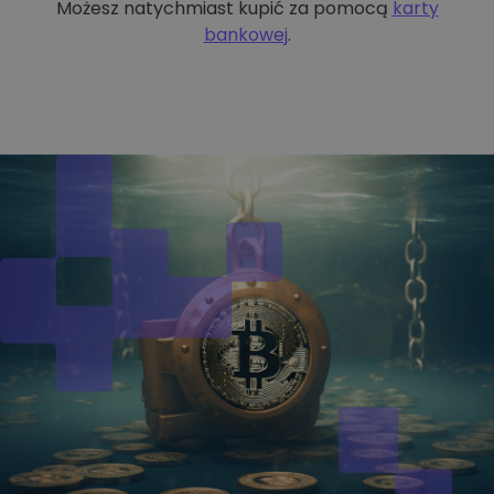
Możesz natychmiast kupić za pomocą
karty
bankowej
.