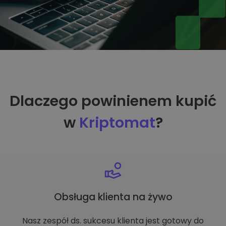
Dlaczego powinienem kupić
w
Kriptomat
?
Obsługa klienta na żywo
Nasz zespół ds. sukcesu klienta jest gotowy do