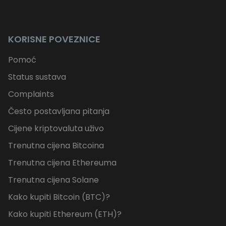
KORISNE POVEZNICE
Pomoć
Status sustava
Complaints
Često postavljana pitanja
Cijene kriptovaluta uživo
Trenutna cijena Bitcoina
Trenutna cijena Ethereuma
Trenutna cijena Solane
Kako kupiti Bitcoin (BTC)?
Kako kupiti Ethereum (ETH)?