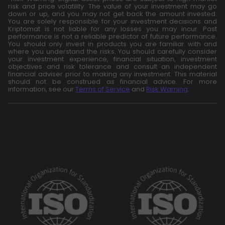
risk and price volatility. The value of your investment may go
down or up, and you may not get back the amount invested.
You are solely responsible for your investment decisions and
Kriptomat is not liable for any losses you may incur. Past
performance is not a reliable predictor of future performance.
You should only invest in products you are familiar with and
where you understand the risks. You should carefully consider
your investment experience, financial situation, investment
objectives and risk tolerance and consult an independent
financial adviser prior to making any investment. This material
should not be construed as financial advice. For more
information, see our
Terms of Service
and
Risk Warning
.