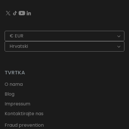
€ EUR
Hrvatski
TVRTKA
O nama
Blog
Impressum
Kontaktirajte nas
Fraud prevention