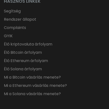
HASZNOS LINKEK
Segítség
Rendszer állapot
Complaints
GYIK
Élő kriptovaluta árfolyam
Élő Bitcoin árfolyam
Élő Ethereum árfolyam
Élő Solana árfolyam
Mi a Bitcoin vásárlás menete?
Mi a Ethereum vásárlás menete?
Mi a Solana vásárlás menete?