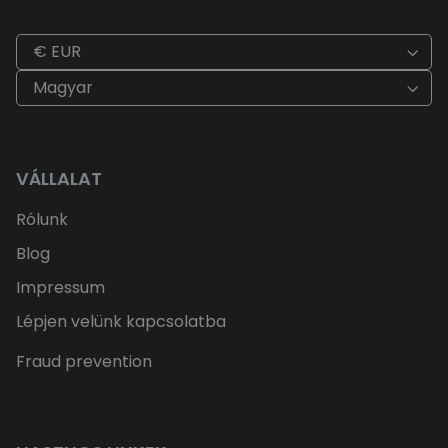
€ EUR
Magyar
VÁLLALAT
Rólunk
Blog
Impressum
Lépjen velünk kapcsolatba
Fraud prevention