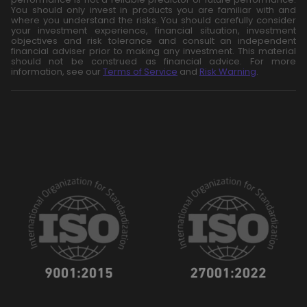
You should only invest in products you are familiar with and
where you understand the risks. You should carefully consider
your investment experience, financial situation, investment
objectives and risk tolerance and consult an independent
financial adviser prior to making any investment. This material
should not be construed as financial advice. For more
information, see our
Terms of Service
and
Risk Warning
.