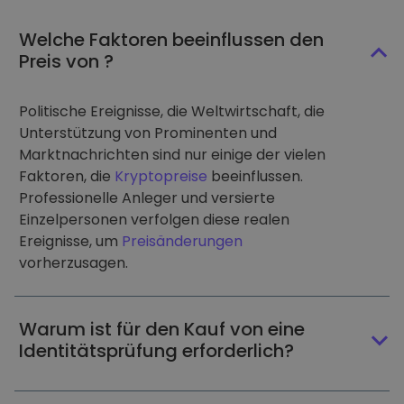
Welche Faktoren beeinflussen den
Preis von ?
Politische Ereignisse, die Weltwirtschaft, die
Unterstützung von Prominenten und
Marktnachrichten sind nur einige der vielen
Faktoren, die
Kryptopreise
beeinflussen.
Professionelle Anleger und versierte
Einzelpersonen verfolgen diese realen
Ereignisse, um
Preisänderungen
vorherzusagen.
Warum ist für den Kauf von eine
Identitätsprüfung erforderlich?