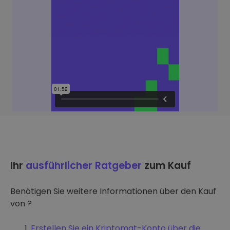
Ihr
ausführlicher Ratgeber
zum Kauf
Benötigen Sie weitere Informationen über den Kauf
von ?
Erstellen Sie ein Kriptomat-Konto über die