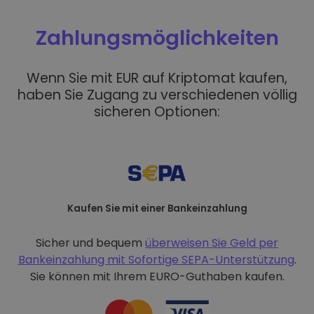
Zahlungsmöglichkeiten
Wenn Sie mit EUR auf Kriptomat kaufen,
haben Sie Zugang zu verschiedenen völlig
sicheren Optionen:
Kaufen Sie mit einer Bankeinzahlung
Sicher und bequem
überweisen Sie Geld per
Bankeinzahlung mit
Sofortige SEPA-Unterstützung
.
Sie können mit Ihrem EURO-Guthaben kaufen.