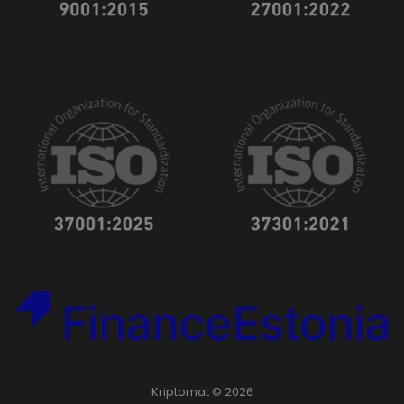
Kriptomat © 2026