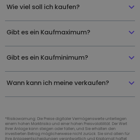
Wie viel soll ich kaufen?
Gibt es ein Kaufmaximum?
Gibt es ein Kaufminimum?
Wann kann ich meine verkaufen?
*Risikowarnung: Die Preise digitaler Vermögenswerte unterliegen
einem hohen Marktrisiko und einer hohen Preisvolatilität. Der Wert
Ihrer Anlage kann steigen oder fallen, und Sie erhalten den
investierten Betrag möglicherweise nicht zurück. Sie sind allein für
Ihre Anlageentscheidungen verantwortlich und Kriptomat haftet