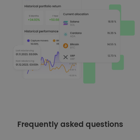
Frequently asked questions