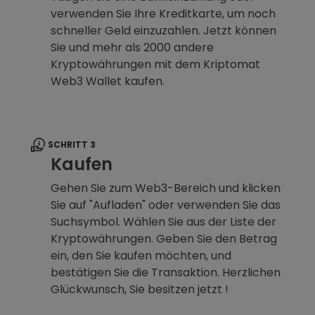
verwenden Sie Ihre Kreditkarte, um noch
schneller Geld einzuzahlen. Jetzt können
Sie und mehr als 2000 andere
Kryptowährungen mit dem Kriptomat
Web3 Wallet kaufen.
SCHRITT 3
Kaufen
Gehen Sie zum Web3-Bereich und klicken
Sie auf "Aufladen" oder verwenden Sie das
Suchsymbol. Wählen Sie aus der Liste der
Kryptowährungen. Geben Sie den Betrag
ein, den Sie kaufen möchten, und
bestätigen Sie die Transaktion. Herzlichen
Glückwunsch, Sie besitzen jetzt !