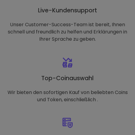
Live-Kundensupport
Unser Customer-Success-Team ist bereit, Ihnen
schnell und freundlich zu helfen und Erklärungen in
Ihrer Sprache zu geben.
Top-Coinauswahl
Wir bieten den sofortigen Kauf von beliebten Coins
und Token, einschließlich .