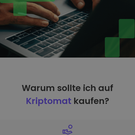
Warum sollte ich auf
Kriptomat
kaufen?