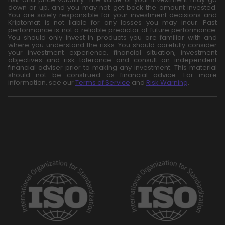
down or up, and you may not get back the amount invested.
You are solely responsible for your investment decisions and
Kriptomat is not liable for any losses you may incur. Past
performance is not a reliable predictor of future performance.
You should only invest in products you are familiar with and
where you understand the risks. You should carefully consider
your investment experience, financial situation, investment
objectives and risk tolerance and consult an independent
financial adviser prior to making any investment. This material
should not be construed as financial advice. For more
information, see our
Terms of Service
and
Risk Warning
.