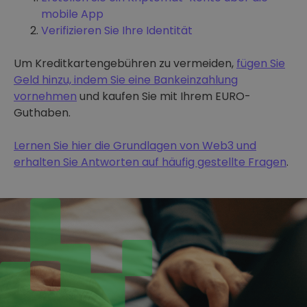
mobile App
Verifizieren Sie Ihre Identität
Um Kreditkartengebühren zu vermeiden,
fügen Sie
Geld hinzu, indem Sie eine Bankeinzahlung
vornehmen
und kaufen Sie mit Ihrem EURO-
Guthaben.
Lernen Sie hier die Grundlagen von Web3 und
erhalten Sie Antworten auf häufig gestellte Fragen
.