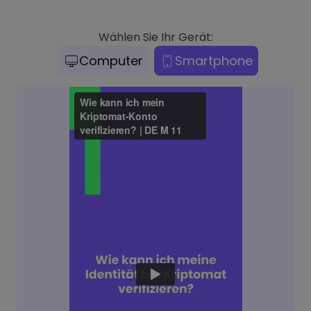
Wählen Sie Ihr Gerät:
Computer
Smartphone