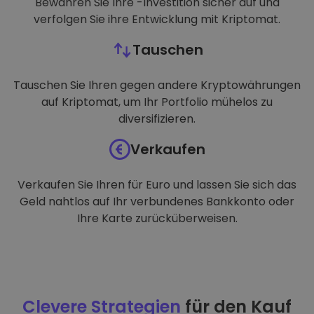
Bewahren Sie Ihre -Investition sicher auf und
verfolgen Sie ihre Entwicklung mit Kriptomat.
Tauschen
Tauschen Sie Ihren gegen andere Kryptowährungen
auf Kriptomat, um Ihr Portfolio mühelos zu
diversifizieren.
Verkaufen
Verkaufen Sie Ihren für Euro und lassen Sie sich das
Geld nahtlos auf Ihr verbundenes Bankkonto oder
Ihre Karte zurücküberweisen.
Clevere Strategien
für den Kauf