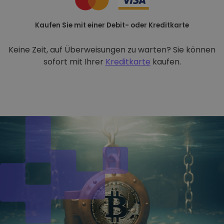
Kaufen Sie mit einer Debit- oder Kreditkarte
Keine Zeit, auf Überweisungen zu warten? Sie können
sofort mit Ihrer
Kreditkarte
kaufen.