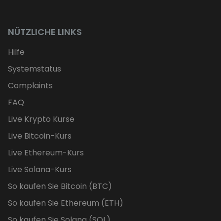
NÜTZLICHE LINKS
Hilfe
Systemstatus
Complaints
FAQ
Live Krypto Kurse
Live Bitcoin-Kurs
Live Ethereum-Kurs
Live Solana-Kurs
So kaufen Sie Bitcoin (BTC)
So kaufen Sie Ethereum (ETH)
So kaufen Sie Solana (SOL)