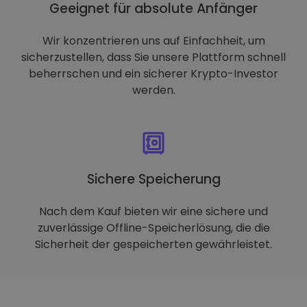
Geeignet für absolute Anfänger
Wir konzentrieren uns auf Einfachheit, um
sicherzustellen, dass Sie unsere Plattform schnell
beherrschen und ein sicherer Krypto-Investor
werden.
Sichere Speicherung
Nach dem Kauf bieten wir eine sichere und
zuverlässige Offline-Speicherlösung, die die
Sicherheit der gespeicherten gewährleistet.