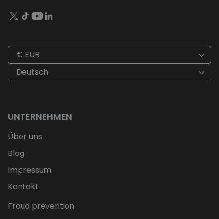
€ EUR
Deutsch
UNTERNEHMEN
Über uns
Blog
Impressum
Kontakt
Fraud prevention