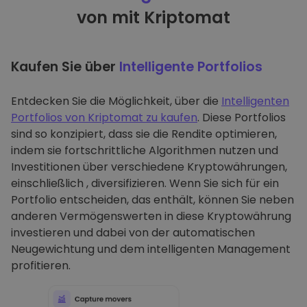
von mit Kriptomat
Kaufen Sie über
Intelligente Portfolios
Entdecken Sie die Möglichkeit, über die
Intelligenten
Portfolios von Kriptomat zu kaufen
. Diese Portfolios
sind so konzipiert, dass sie die Rendite optimieren,
indem sie fortschrittliche Algorithmen nutzen und
Investitionen über verschiedene Kryptowährungen,
einschließlich , diversifizieren. Wenn Sie sich für ein
Portfolio entscheiden, das enthält, können Sie neben
anderen Vermögenswerten in diese Kryptowährung
investieren und dabei von der automatischen
Neugewichtung und dem intelligenten Management
profitieren.