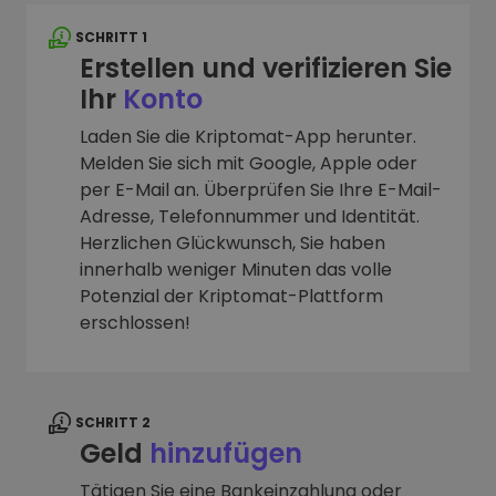
SCHRITT 1
Erstellen und verifizieren Sie
Ihr
Konto
Laden Sie die Kriptomat-App herunter.
Melden Sie sich mit Google, Apple oder
per E-Mail an. Überprüfen Sie Ihre E-Mail-
Adresse, Telefonnummer und Identität.
Herzlichen Glückwunsch, Sie haben
innerhalb weniger Minuten das volle
Potenzial der Kriptomat-Plattform
erschlossen!
SCHRITT 2
Geld
hinzufügen
Tätigen Sie eine Bankeinzahlung oder