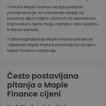
Trenutni Maple Finance tečaj je podložan
promjenama jer se transakcije odvijaju na
burzama diljem svijeta. Obzirom na nestabilnost
kriptovaluta, cijene mogu značajno rasti i padati u
kratkom periodu.
Tržišna kapitalizacija Maple Finance jednaka je
vrijednosti Maple Finance pomnoženoj s brojem
Maple Finance u optjecaju.
Često postavljana
pitanja o Maple
Finance cijeni