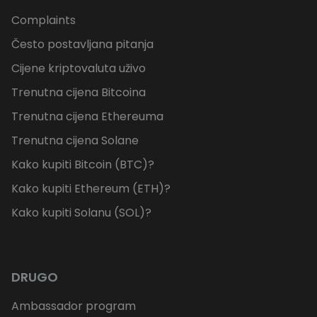
Complaints
Često postavljana pitanja
Cijene kriptovaluta uživo
Trenutna cijena Bitcoina
Trenutna cijena Ethereuma
Trenutna cijena Solane
Kako kupiti Bitcoin (BTC)?
Kako kupiti Ethereum (ETH)?
Kako kupiti Solanu (SOL)?
DRUGO
Ambassador program