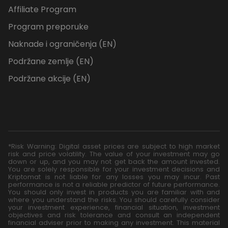
Affiliate Program
Program preporuke
Naknade i ograničenja (EN)
Podržane zemlje (EN)
Podržane akcije (EN)
*Risk Warning: Digital asset prices are subject to high market
risk and price volatility. The value of your investment may go
down or up, and you may not get back the amount invested.
You are solely responsible for your investment decisions and
Kriptomat is not liable for any losses you may incur. Past
performance is not a reliable predictor of future performance.
You should only invest in products you are familiar with and
where you understand the risks. You should carefully consider
your investment experience, financial situation, investment
objectives and risk tolerance and consult an independent
financial adviser prior to making any investment. This material