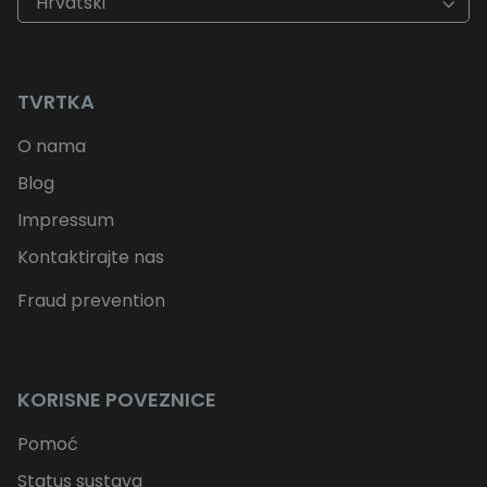
Hrvatski
TVRTKA
O nama
Blog
Impressum
Kontaktirajte nas
Fraud prevention
KORISNE POVEZNICE
Pomoć
Status sustava