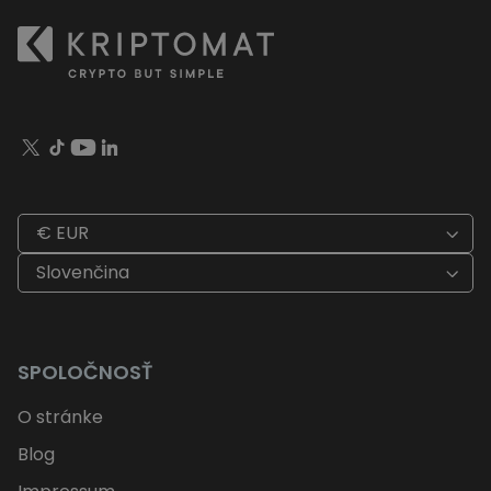
€ EUR
Slovenčina
SPOLOČNOSŤ
O stránke
Blog