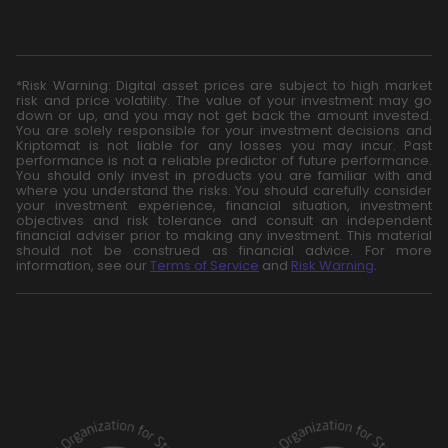
*Risk Warning: Digital asset prices are subject to high market
risk and price volatility. The value of your investment may go
down or up, and you may not get back the amount invested.
You are solely responsible for your investment decisions and
Kriptomat is not liable for any losses you may incur. Past
performance is not a reliable predictor of future performance.
You should only invest in products you are familiar with and
where you understand the risks. You should carefully consider
your investment experience, financial situation, investment
objectives and risk tolerance and consult an independent
financial adviser prior to making any investment. This material
should not be construed as financial advice. For more
information, see our
Terms of Service
and
Risk Warning
.