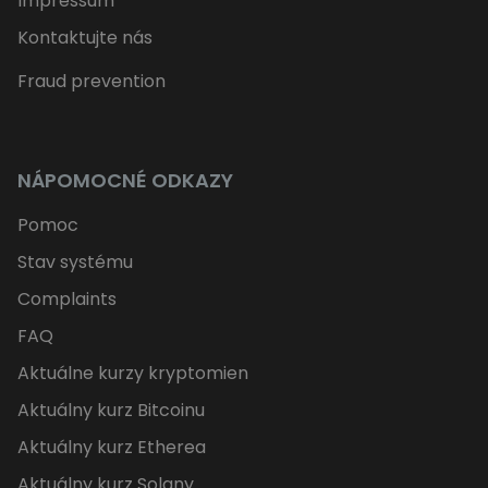
Impressum
Kontaktujte nás
Fraud prevention
NÁPOMOCNÉ ODKAZY
Pomoc
Stav systému
Complaints
FAQ
Aktuálne kurzy kryptomien
Aktuálny kurz Bitcoinu
Aktuálny kurz Etherea
Aktuálny kurz Solany