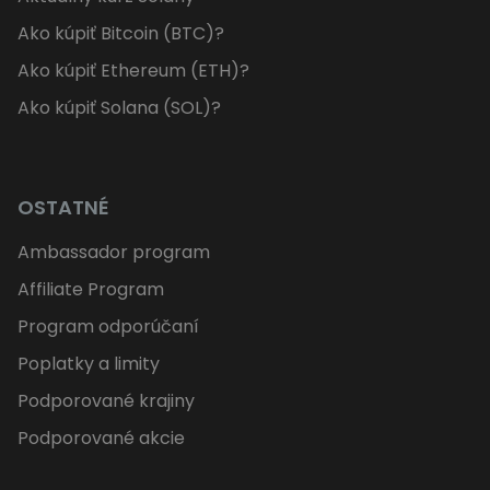
Ako kúpiť Bitcoin (BTC)?
Ako kúpiť Ethereum (ETH)?
Ako kúpiť Solana (SOL)?
OSTATNÉ
Ambassador program
Affiliate Program
Program odporúčaní
Poplatky a limity
Podporované krajiny
Podporované akcie