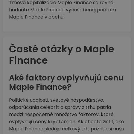
Trhová kapitalizácia Maple Finance sa rovná
hodnote Maple Finance vynásobenej počtom
Maple Finance v obehu.
Časté otázky o Maple
Finance
Aké faktory ovplyvňujú cenu
Maple Finance?
Politické udalosti, svetové hospodárstvo,
odporúčania celebrít a správy z trhu patria
medzi nespočetné množstvo faktorov, ktoré
ovplyvňujú ceny kryptomien. Ak chcete zistiť, ako
Maple Finance sleduje celkový trh, pozrite si našu