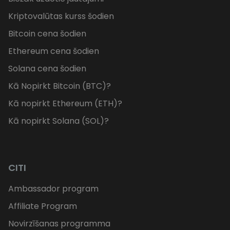
Kriptovalūtas kurss šodien
Bitcoin cena šodien
Ethereum cena šodien
Solana cena šodien
Kā Nopirkt Bitcoin (BTC)?
Kā nopirkt Ethereum (ETH)?
Kā nopirkt Solana (SOL)?
CITI
Ambassador program
Affiliate Program
Novirzīšanas programma