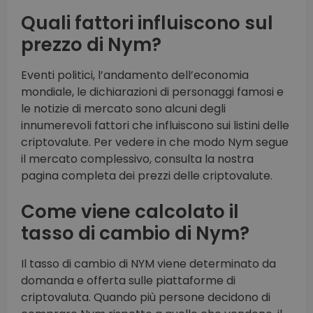
Quali fattori influiscono sul
prezzo di Nym?
Eventi politici, l’andamento dell’economia
mondiale, le dichiarazioni di personaggi famosi e
le notizie di mercato sono alcuni degli
innumerevoli fattori che influiscono sui listini delle
criptovalute. Per vedere in che modo Nym segue
il mercato complessivo, consulta la nostra
pagina completa dei prezzi delle criptovalute.
Come viene calcolato il
tasso di cambio di Nym?
Il tasso di cambio di NYM viene determinato da
domanda e offerta sulle piattaforme di
criptovaluta. Quando più persone decidono di