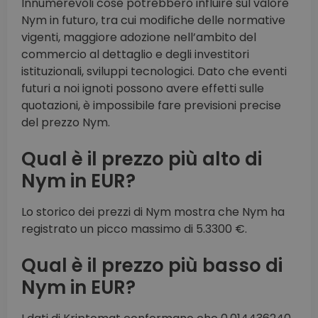
Innumerevoli cose potrebbero influire sul valore
Nym in futuro, tra cui modifiche delle normative
vigenti, maggiore adozione nell’ambito del
commercio al dettaglio e degli investitori
istituzionali, sviluppi tecnologici. Dato che eventi
futuri a noi ignoti possono avere effetti sulle
quotazioni, è impossibile fare previsioni precise
del prezzo Nym.
Qual è il prezzo più alto di
Nym in EUR?
Lo storico dei prezzi di Nym mostra che Nym ha
registrato un picco massimo di 5.3300 €.
Qual è il prezzo più basso di
Nym in EUR?