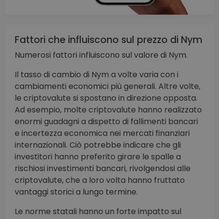
Fattori che influiscono sul prezzo di Nym
Numerosi fattori influiscono sul valore di Nym.
Il tasso di cambio di Nym a volte varia con i
cambiamenti economici più generali. Altre volte,
le criptovalute si spostano in direzione opposta.
Ad esempio, molte criptovalute hanno realizzato
enormi guadagni a dispetto di fallimenti bancari
e incertezza economica nei mercati finanziari
internazionali. Ciò potrebbe indicare che gli
investitori hanno preferito girare le spalle a
rischiosi investimenti bancari, rivolgendosi alle
criptovalute, che a loro volta hanno fruttato
vantaggi storici a lungo termine.
Le norme statali hanno un forte impatto sul