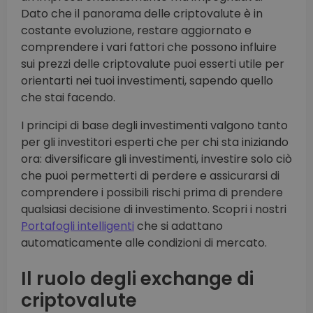
Dato che il panorama delle criptovalute è in
costante evoluzione, restare aggiornato e
comprendere i vari fattori che possono influire
sui prezzi delle criptovalute puoi esserti utile per
orientarti nei tuoi investimenti, sapendo quello
che stai facendo.
I principi di base degli investimenti valgono tanto
per gli investitori esperti che per chi sta iniziando
ora: diversificare gli investimenti, investire solo ciò
che puoi permetterti di perdere e assicurarsi di
comprendere i possibili rischi prima di prendere
qualsiasi decisione di investimento. Scopri i nostri
Portafogli intelligenti
che si adattano
automaticamente alle condizioni di mercato.
Il ruolo degli exchange di
criptovalute