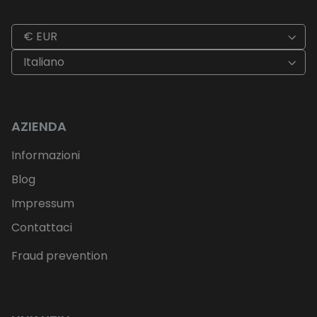
€ EUR
Italiano
AZIENDA
Informazioni
Blog
Impressum
Contattaci
Fraud prevention