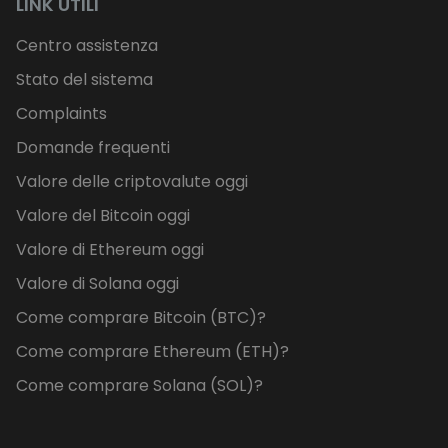
LINK UTILI
Centro assistenza
Stato del sistema
Complaints
Domande frequenti
Valore delle criptovalute oggi
Valore del Bitcoin oggi
Valore di Ethereum oggi
Valore di Solana oggi
Come comprare Bitcoin (BTC)?
Come comprare Ethereum (ETH)?
Come comprare Solana (SOL)?