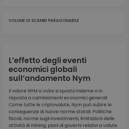
VOLUME DI SCAMBI PARAGONABILE
L’effetto degli eventi
economici globali
sull’andamento Nym
Il valore NYM a volte si sposta insieme o in
risposta a cambiamenti economici generali
Come tutte le criptovalute, Nym può subire le
conseguenze di nuove norme statali. Politiche
fiscali, norme sugli investimenti, limitazioni delle
attività di mining, piani di governi relativi a valute