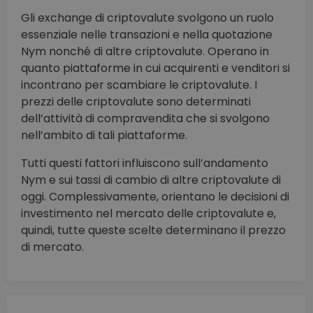
Gli exchange di criptovalute svolgono un ruolo
essenziale nelle transazioni e nella quotazione
Nym nonché di altre criptovalute. Operano in
quanto piattaforme in cui acquirenti e venditori si
incontrano per scambiare le criptovalute. I
prezzi delle criptovalute sono determinati
dell’attività di compravendita che si svolgono
nell’ambito di tali piattaforme.
Tutti questi fattori influiscono sull’andamento
Nym e sui tassi di cambio di altre criptovalute di
oggi. Complessivamente, orientano le decisioni di
investimento nel mercato delle criptovalute e,
quindi, tutte queste scelte determinano il prezzo
di mercato.