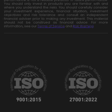
You should only invest in products you are familiar with and
where you understand the risks. You should carefully consider
your investment experience, financial situation, investment
objectives and risk tolerance and consult an independent
financial adviser prior to making any investment. This material
should not be construed as financial advice. For more
information, see our
Terms of Service
and
Risk Warning
.