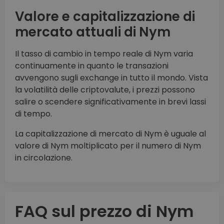
Valore e capitalizzazione di
mercato attuali di Nym
Il tasso di cambio in tempo reale di Nym varia
continuamente in quanto le transazioni
avvengono sugli exchange in tutto il mondo. Vista
la volatilità delle criptovalute, i prezzi possono
salire o scendere significativamente in brevi lassi
di tempo.
La capitalizzazione di mercato di Nym è uguale al
valore di Nym moltiplicato per il numero di Nym
in circolazione.
FAQ sul prezzo di Nym