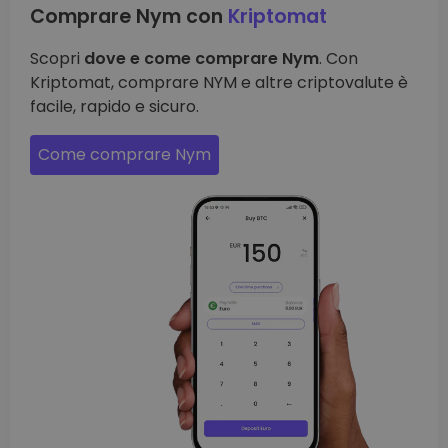
Comprare Nym con
Kriptomat
Scopri
dove e come comprare Nym
. Con
Kriptomat, comprare NYM e altre criptovalute è
facile, rapido e sicuro.
Come comprare Nym