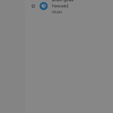
Toncoin)
GRAM