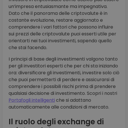
un’impresa entusiasmante ma impegnativa.
Dato che il panorama delle criptovalute è in
costante evoluzione, restare aggiornato e
comprendere i vari fattori che possono influire
sui prezzi delle criptovalute puoi esserti utile per
orientarti nei tuoi investimenti, sapendo quello
che stai facendo.
I principi di base degli investimenti valgono tanto
per gli investitori esperti che per chi sta iniziando
ora: diversificare gli investimenti, investire solo ciò
che puoi permetterti di perdere e assicurarsi di
comprendere i possibili rischi prima di prendere
qualsiasi decisione di investimento. Scopri i nostri
Portafogli intelligenti
che si adattano
automaticamente alle condizioni di mercato.
Il ruolo degli exchange di