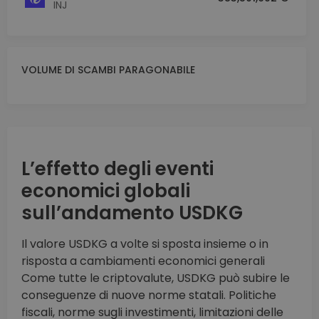
INJ
VOLUME DI SCAMBI PARAGONABILE
L’effetto degli eventi
economici globali
sull’andamento USDKG
Il valore USDKG a volte si sposta insieme o in
risposta a cambiamenti economici generali
Come tutte le criptovalute, USDKG può subire le
conseguenze di nuove norme statali. Politiche
fiscali, norme sugli investimenti, limitazioni delle