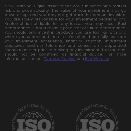
*Risk Warning: Digital asset prices are subject to high market
risk and price volatility. The value of your investment may go
down or up, and you may not get back the amount invested.
You are solely responsible for your investment decisions and
Kriptomat is not liable for any losses you may incur. Past
performance is not a reliable predictor of future performance.
You should only invest in products you are familiar with and
where you understand the risks. You should carefully consider
your investment experience, financial situation, investment
objectives and risk tolerance and consult an independent
financial adviser prior to making any investment. This material
should not be construed as financial advice. For more
information, see our
Terms of Service
and
Risk Warning
.