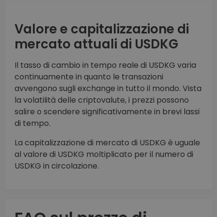
Valore e capitalizzazione di
mercato attuali di USDKG
Il tasso di cambio in tempo reale di USDKG varia
continuamente in quanto le transazioni
avvengono sugli exchange in tutto il mondo. Vista
la volatilità delle criptovalute, i prezzi possono
salire o scendere significativamente in brevi lassi
di tempo.
La capitalizzazione di mercato di USDKG è uguale
al valore di USDKG moltiplicato per il numero di
USDKG in circolazione.