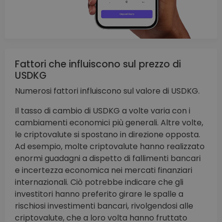
Fattori che influiscono sul prezzo di
USDKG
Numerosi fattori influiscono sul valore di USDKG.
Il tasso di cambio di USDKG a volte varia con i
cambiamenti economici più generali. Altre volte,
le criptovalute si spostano in direzione opposta.
Ad esempio, molte criptovalute hanno realizzato
enormi guadagni a dispetto di fallimenti bancari
e incertezza economica nei mercati finanziari
internazionali. Ciò potrebbe indicare che gli
investitori hanno preferito girare le spalle a
rischiosi investimenti bancari, rivolgendosi alle
criptovalute, che a loro volta hanno fruttato