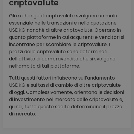
criptovalute
Gli exchange di criptovalute svolgono un ruolo
essenziale nelle transazioni e nella quotazione
USDKG nonché di altre criptovalute. Operano in
quanto piattaforme in cui acquirenti e venditori si
incontrano per scambiare le criptovalute. I
prezzi delle criptovalute sono determinati
dell’attività di compravendita che si svolgono
nell’ambito di tali piattaforme.
Tutti questi fattori influiscono sull’andamento
USDKG e sui tassi di cambio di altre criptovalute
di oggi. Complessivamente, orientano le decisioni
di investimento nel mercato delle criptovalute e,
quindi, tutte queste scelte determinano il prezzo
di mercato.