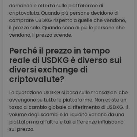
domanda e offerta sulle piattaforme di
criptovaluta. Quando più persone decidono di
comprare USDKG rispetto a quelle che vendono,
il prezzo sale. Quando sono di più le persone che
vendono, il prezzo scende.
Perché il prezzo in tempo
reale di USDKG è diverso sui
diversi exchange di
criptovalute?
La quotazione USDKG si basa sulle transazioni che
avvengono su tutte le piattaforme. Non esiste un
tasso di cambio globale di riferimento di USDKG. Il
volume degli scambi e la liquidità variano da una
piattaforma all’altra e tali differenze influiscono
sul prezzo.