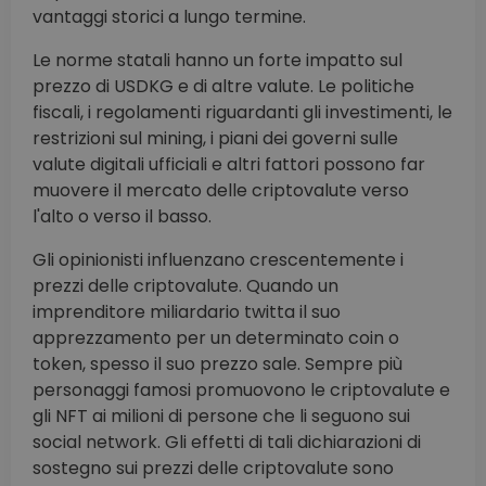
vantaggi storici a lungo termine.
Le norme statali hanno un forte impatto sul
prezzo di USDKG e di altre valute. Le politiche
fiscali, i regolamenti riguardanti gli investimenti, le
restrizioni sul mining, i piani dei governi sulle
valute digitali ufficiali e altri fattori possono far
muovere il mercato delle criptovalute verso
l'alto o verso il basso.
Gli opinionisti influenzano crescentemente i
prezzi delle criptovalute. Quando un
imprenditore miliardario twitta il suo
apprezzamento per un determinato coin o
token, spesso il suo prezzo sale. Sempre più
personaggi famosi promuovono le criptovalute e
gli NFT ai milioni di persone che li seguono sui
social network. Gli effetti di tali dichiarazioni di
sostegno sui prezzi delle criptovalute sono