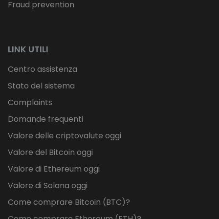
Fraud prevention
LINK UTILI
Centro assistenza
Stato del sistema
Complaints
Domande frequenti
Valore delle criptovalute oggi
Valore del Bitcoin oggi
Valore di Ethereum oggi
Valore di Solana oggi
Come comprare Bitcoin (BTC)?
Come comprare Ethereum (ETH)?