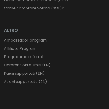
Come comprare Solana (SOL)?
ALTRO
Ambassador program
Affiliate Program
Programma referral
Commissioni e limiti (EN)
Paesi supportati (EN)
Azioni supportate (EN)