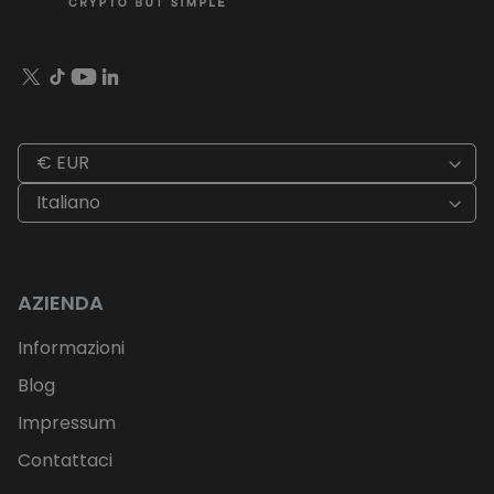
€ EUR
Italiano
AZIENDA
Informazioni
Blog
Impressum
Contattaci