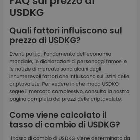
FAQ sul prezzo di
USDKG
Quali fattori influiscono sul
prezzo di USDKG?
Eventi politici, l’andamento dell’economia
mondiale, le dichiarazioni di personaggi famosi e
le notizie di mercato sono alcuni degli
innumerevoli fattori che influiscono sui listini delle
criptovalute. Per vedere in che modo USDKG
segue il mercato complessivo, consulta la nostra
pagina completa dei prezzi delle criptovalute.
Come viene calcolato il
tasso di cambio di USDKG?
Il tasso di cambio di USDKG viene determinato da