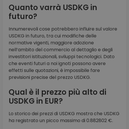
Quanto varrà USDKG in
futuro?
Innumerevoli cose potrebbero influire sul valore
USDKG in futuro, tra cui modifiche delle
normative vigenti, maggiore adozione
nell’ambito del commercio al dettaglio e degli
investitori istituzionali, sviluppi tecnologici. Dato
che eventi futuri a noi ignoti possono avere
effetti sulle quotazioni, è impossibile fare
previsioni precise del prezzo USDKG.
Qual è il prezzo più alto di
USDKG in EUR?
Lo storico dei prezzi di USDKG mostra che USDKG
ha registrato un picco massimo di 0.882802 €.