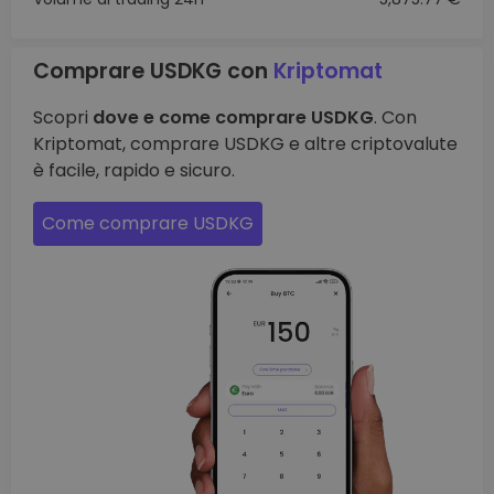
Comprare USDKG con
Kriptomat
Scopri
dove e come comprare USDKG
. Con
Kriptomat, comprare USDKG e altre criptovalute
è facile, rapido e sicuro.
Come comprare USDKG