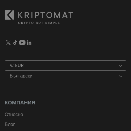
€ EUR
Български
КОМПАНИЯ
Относно
Блог