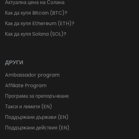
Актуална цена на Солана
Как да купя Bitcoin (BTC)?
Как да купя Ethereum (ETH)?
Как да купя Solana (SOL)?
ДРУГИ
Ambassador program
Affiliate Program
Програма за препоръчване
Такси и лимити (EN)
Поддържани държави (EN)
Поддържани действия (EN)