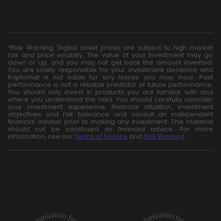
*Risk Warning: Digital asset prices are subject to high market
risk and price volatility. The value of your investment may go
down or up, and you may not get back the amount invested.
You are solely responsible for your investment decisions and
Kriptomat is not liable for any losses you may incur. Past
performance is not a reliable predictor of future performance.
You should only invest in products you are familiar with and
where you understand the risks. You should carefully consider
your investment experience, financial situation, investment
objectives and risk tolerance and consult an independent
financial adviser prior to making any investment. This material
should not be construed as financial advice. For more
information, see our
Terms of Service
and
Risk Warning
.