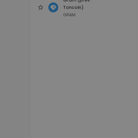
Toncoin)
GRAM