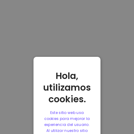
Hola,
utilizamos
cookies.
Este sitio web usa
cookies para mejorar la
experiencia del usuario.
Al utilizar nuestro sitio