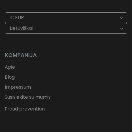
€ EUR
Lietuviškai
KOMPANIJA
Apie
Blog
Impressum
Susisiekite su mumis
Fraud prevention