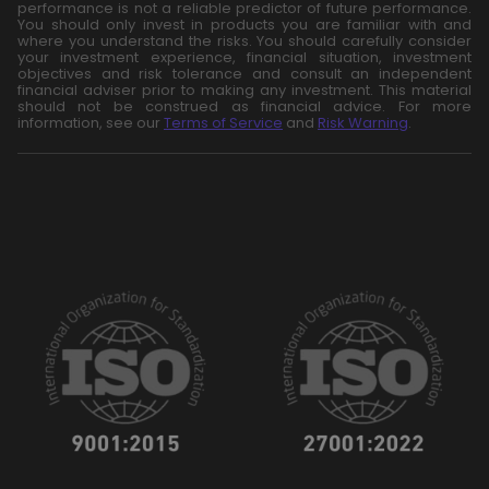
performance is not a reliable predictor of future performance.
You should only invest in products you are familiar with and
where you understand the risks. You should carefully consider
your investment experience, financial situation, investment
objectives and risk tolerance and consult an independent
financial adviser prior to making any investment. This material
should not be construed as financial advice. For more
information, see our
Terms of Service
and
Risk Warning
.