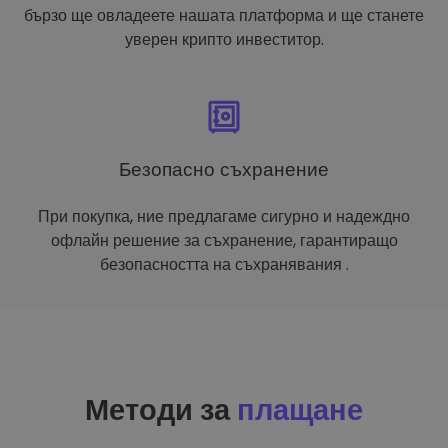
бързо ще овладеете нашата платформа и ще станете
уверен крипто инвеститор.
Безопасно съхранение
При покупка, ние предлагаме сигурно и надеждно
офлайн решение за съхранение, гарантиращо
безопасността на съхранявания .
Методи за
плащане