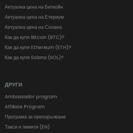
Актуална цена на Биткойн
Актуална цена на Етериум
Актуална цена на Солана
Как да купя Bitcoin (BTC)?
Как да купя Ethereum (ETH)?
Как да купя Solana (SOL)?
ДРУГИ
Ambassador program
Affiliate Program
Програма за препоръчване
Такси и лимити (EN)