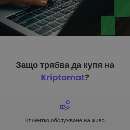
Защо трябва да купя на
Kriptomat
?
Клиентко обслужване на живо