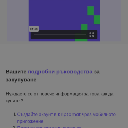
Вашите
подробни ръководства
за
закупуване
Нуждаете се от повече информация за това как да
купите ?
Създайте акаунт в Kriptomat чрез мобилното
приложение