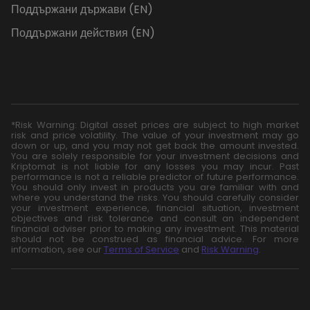
Поддържани държави (EN)
Поддържани действия (EN)
*Risk Warning: Digital asset prices are subject to high market
risk and price volatility. The value of your investment may go
down or up, and you may not get back the amount invested.
You are solely responsible for your investment decisions and
Kriptomat is not liable for any losses you may incur. Past
performance is not a reliable predictor of future performance.
You should only invest in products you are familiar with and
where you understand the risks. You should carefully consider
your investment experience, financial situation, investment
objectives and risk tolerance and consult an independent
financial adviser prior to making any investment. This material
should not be construed as financial advice. For more
information, see our
Terms of Service
and
Risk Warning
.