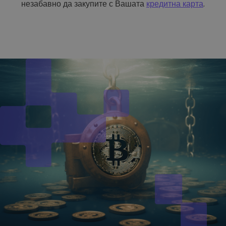
незабавно да закупите с Вашата
кредитна карта
.