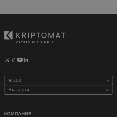
€ EUR
Български
КОМПАНИЯ