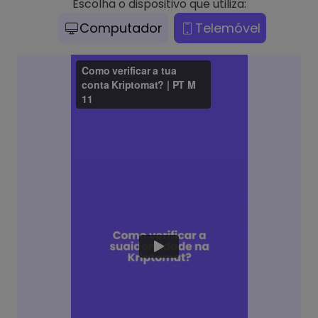
Escolha o dispositivo que utiliza:
Computador
Telemóvel