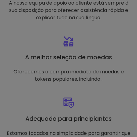
A nossa equipa de apoio ao cliente está sempre à
sua disposição para oferecer assistência rápida e
explicar tudo na sua língua.
A melhor seleção de moedas
Oferecemos a compra imediata de moedas e
tokens populares, incluindo .
Adequada para principiantes
Estamos focados na simplicidade para garantir que