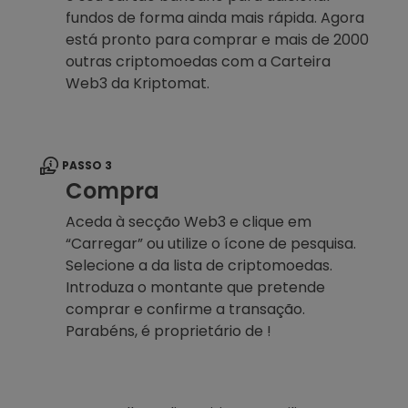
fundos de forma ainda mais rápida. Agora
está pronto para comprar e mais de 2000
outras criptomoedas com a Carteira
Web3 da Kriptomat.
PASSO 3
Compra
Aceda à secção Web3 e clique em
“Carregar” ou utilize o ícone de pesquisa.
Selecione a da lista de criptomoedas.
Introduza o montante que pretende
comprar e confirme a transação.
Parabéns, é proprietário de !