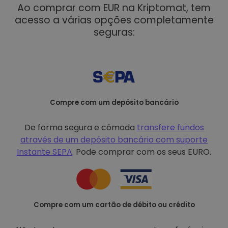
Ao comprar com EUR na Kriptomat, tem
acesso a várias opções completamente
seguras:
Compre com um depósito bancário
De forma segura e cómoda
transfere fundos
através de um depósito bancário com
suporte
Instante SEPA
. Pode comprar com os seus EURO.
Compre com um cartão de débito ou crédito