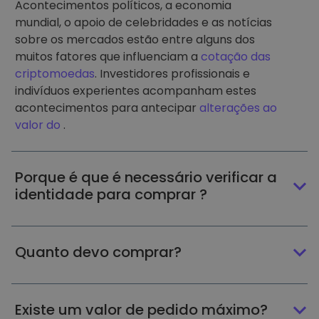
Acontecimentos políticos, a economia
mundial, o apoio de celebridades e as notícias
sobre os mercados estão entre alguns dos
muitos fatores que influenciam a
cotação das
criptomoedas
. Investidores profissionais e
indivíduos experientes acompanham estes
acontecimentos para antecipar
alterações ao
valor do
.
Porque é que é necessário verificar a
identidade para comprar ?
Quanto devo comprar?
Existe um valor de pedido máximo?