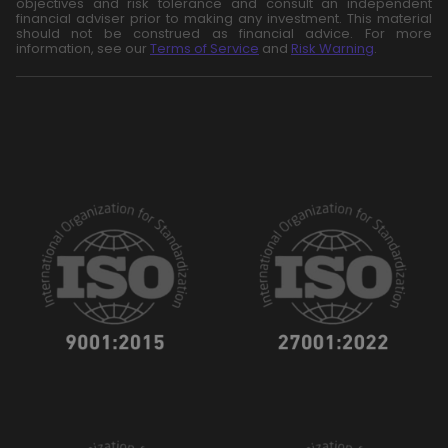
objectives and risk tolerance and consult an independent
financial adviser prior to making any investment. This material
should not be construed as financial advice. For more
information, see our
Terms of Service
and
Risk Warning
.