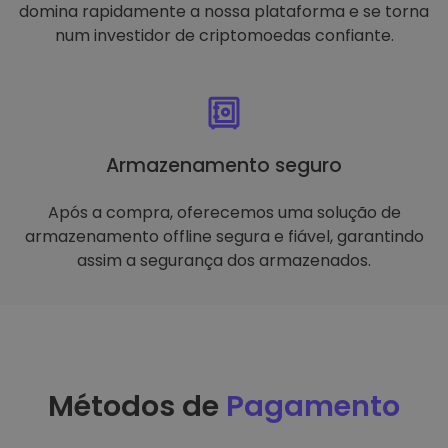
domina rapidamente a nossa plataforma e se torna
num investidor de criptomoedas confiante.
Armazenamento seguro
Após a compra, oferecemos uma solução de
armazenamento offline segura e fiável, garantindo
assim a segurança dos armazenados.
Métodos de
Pagamento