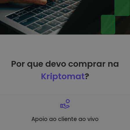
Por que devo comprar na
Kriptomat
?
Apoio ao cliente ao vivo