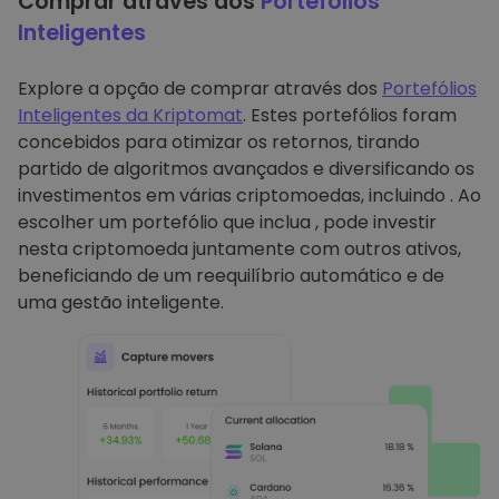
Comprar através dos
Portefólios
Inteligentes
Explore a opção de comprar através dos
Portefólios
Inteligentes da Kriptomat
. Estes portefólios foram
concebidos para otimizar os retornos, tirando
partido de algoritmos avançados e diversificando os
investimentos em várias criptomoedas, incluindo . Ao
escolher um portefólio que inclua , pode investir
nesta criptomoeda juntamente com outros ativos,
beneficiando de um reequilíbrio automático e de
uma gestão inteligente.