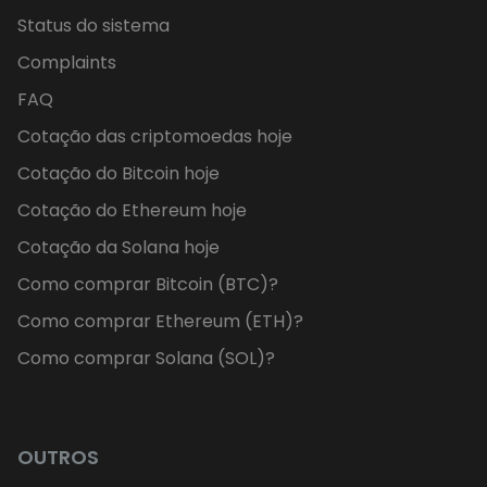
Status do sistema
Complaints
FAQ
Cotação das criptomoedas hoje
Cotação do Bitcoin hoje
Cotação do Ethereum hoje
Cotação da Solana hoje
Como comprar Bitcoin (BTC)?
Como comprar Ethereum (ETH)?
Como comprar Solana (SOL)?
OUTROS