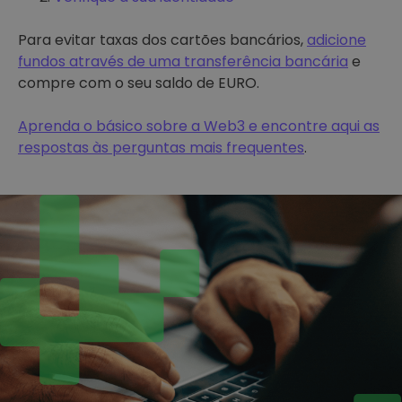
Para evitar taxas dos cartões bancários,
adicione
fundos através de uma transferência bancária
e
compre com o seu saldo de EURO.
Aprenda o básico sobre a Web3 e encontre aqui as
respostas às perguntas mais frequentes
.