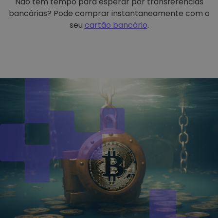
Não tem tempo para esperar por transferências
bancárias? Pode comprar instantaneamente com o
seu
cartão bancário
.