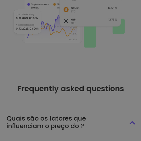
Frequently asked questions
Quais são os fatores que
influenciam o preço do ?