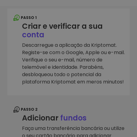
PASSO 1
Criar e verificar a sua
conta
Descarregue a aplicação da Kriptomat.
Registe-se com o Google, Apple ou e-mail.
Verifique o seu e-mail, número de
telemóvel e identidade. Parabéns,
desbloqueou todo o potencial da
plataforma Kriptomat em meros minutos!
PASSO 2
Adicionar
fundos
Faça uma transferência bancária ou utilize
o seu cartão bancário para adicionar