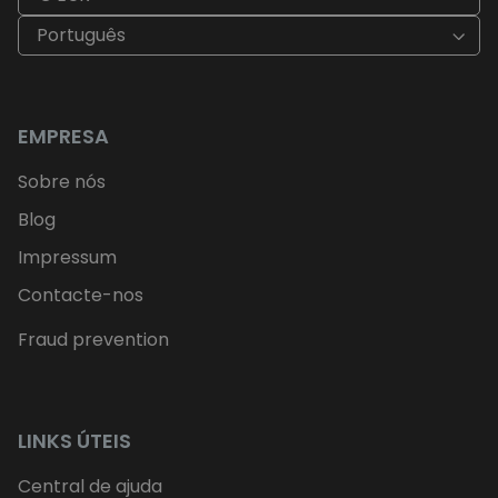
Português
EMPRESA
Sobre nós
Blog
Impressum
Contacte-nos
Fraud prevention
LINKS ÚTEIS
Central de ajuda