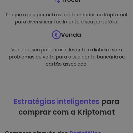
Troque o seu por outras criptomoedas na Kriptomat
para diversificar facilmente o seu portefólio.
Venda
Venda o seu por euros e levante o dinheiro sem
problemas de volta para a sua conta bancária ou
cartão associado.
Estratégias inteligentes
para
comprar com a Kriptomat