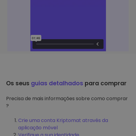
Os seus
guias detalhados
para comprar
Precisa de mais informações sobre como comprar
?
Crie uma conta Kriptomat através da
aplicação móvel
Verifique a sua identidade