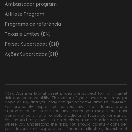
Ambassador program
Affiliate Program
Programa de referência
Taxas e Limites (EN)
Países Suportados (EN)
Ações Suportadas (EN)
*Risk Warning: Digital asset prices are subject to high market
risk and price volatility. The value of your investment may go
down or up, and you may not get back the amount invested.
You are solely responsible for your investment decisions and
Kriptomat is not liable for any losses you may incur. Past
performance is not a reliable predictor of future performance.
You should only invest in products you are familiar with and
where you understand the risks. You should carefully consider
your investment experience, financial situation, investment