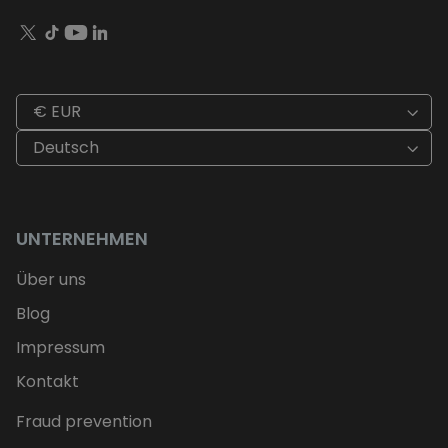
€ EUR
Deutsch
UNTERNEHMEN
Über uns
Blog
Impressum
Kontakt
Fraud prevention