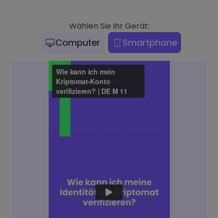
Wählen Sie Ihr Gerät:
Computer
Smartphone