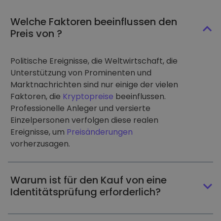
Welche Faktoren beeinflussen den
Preis von ?
Politische Ereignisse, die Weltwirtschaft, die
Unterstützung von Prominenten und
Marktnachrichten sind nur einige der vielen
Faktoren, die
Kryptopreise
beeinflussen.
Professionelle Anleger und versierte
Einzelpersonen verfolgen diese realen
Ereignisse, um
Preisänderungen
vorherzusagen.
Warum ist für den Kauf von eine
Identitätsprüfung erforderlich?