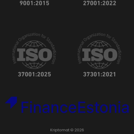
Kriptomat © 2026