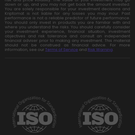
down or up, and you may not get back the amount invested.
You are solely responsible for your investment decisions and
Kriptomat is not liable for any losses you may incur. Past
performance is not a reliable predictor of future performance.
You should only invest in products you are familiar with and
where you understand the risks. You should carefully consider
your investment experience, financial situation, investment
objectives and risk tolerance and consult an independent
financial adviser prior to making any investment. This material
should not be construed as financial advice. For more
information, see our
Terms of Service
and
Risk Warning
.