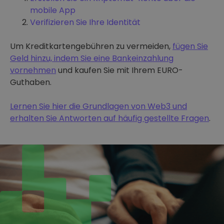
mobile App
Verifizieren Sie Ihre Identität
Um Kreditkartengebühren zu vermeiden,
fügen Sie
Geld hinzu, indem Sie eine Bankeinzahlung
vornehmen
und kaufen Sie mit Ihrem EURO-
Guthaben.
Lernen Sie hier die Grundlagen von Web3 und
erhalten Sie Antworten auf häufig gestellte Fragen
.