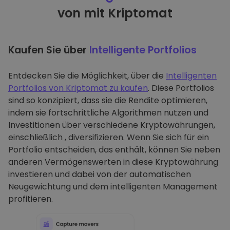
von mit Kriptomat
Kaufen Sie über
Intelligente Portfolios
Entdecken Sie die Möglichkeit, über die
Intelligenten
Portfolios von Kriptomat zu kaufen
. Diese Portfolios
sind so konzipiert, dass sie die Rendite optimieren,
indem sie fortschrittliche Algorithmen nutzen und
Investitionen über verschiedene Kryptowährungen,
einschließlich , diversifizieren. Wenn Sie sich für ein
Portfolio entscheiden, das enthält, können Sie neben
anderen Vermögenswerten in diese Kryptowährung
investieren und dabei von der automatischen
Neugewichtung und dem intelligenten Management
profitieren.