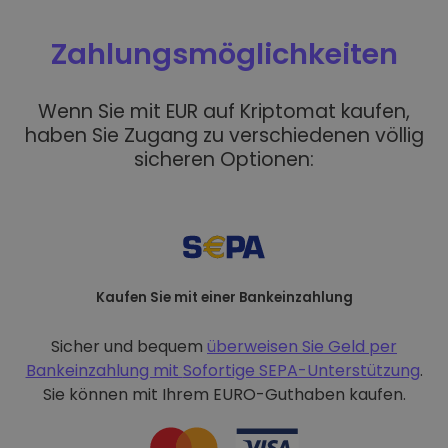
Zahlungsmöglichkeiten
Wenn Sie mit EUR auf Kriptomat kaufen,
haben Sie Zugang zu verschiedenen völlig
sicheren Optionen:
Kaufen Sie mit einer Bankeinzahlung
Sicher und bequem
überweisen Sie Geld per
Bankeinzahlung mit
Sofortige SEPA-Unterstützung
.
Sie können mit Ihrem EURO-Guthaben kaufen.