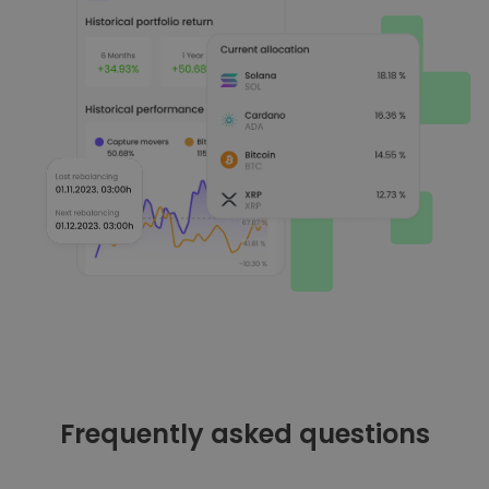
Frequently asked questions