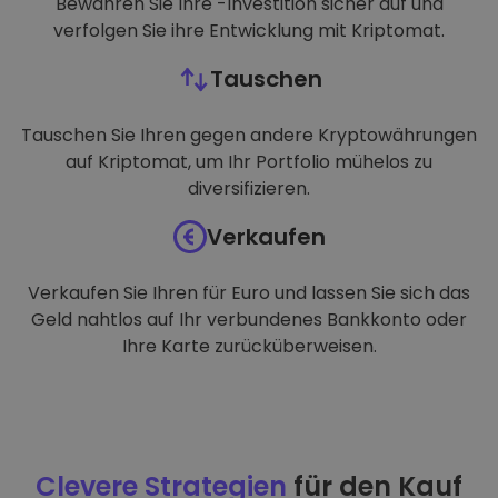
Bewahren Sie Ihre -Investition sicher auf und
verfolgen Sie ihre Entwicklung mit Kriptomat.
Tauschen
Tauschen Sie Ihren gegen andere Kryptowährungen
auf Kriptomat, um Ihr Portfolio mühelos zu
diversifizieren.
Verkaufen
Verkaufen Sie Ihren für Euro und lassen Sie sich das
Geld nahtlos auf Ihr verbundenes Bankkonto oder
Ihre Karte zurücküberweisen.
Clevere Strategien
für den Kauf