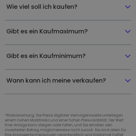
Wie viel soll ich kaufen?
Gibt es ein Kaufmaximum?
Gibt es ein Kaufminimum?
Wann kann ich meine verkaufen?
*Risikowarnung: Die Preise digitaler Vermögenswerte unterliegen
einem hohen Marktrisiko und einer hohen Preisvolatilität. Der Wert
Ihrer Anlage kann steigen oder fallen, und Sie erhalten den
investierten Betrag möglicherweise nicht zurück. Sie sind allein für
Ihre Anlageentscheidungen verantwortlich und Kriptomat haftet