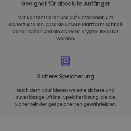
Geeignet für absolute Anfänger
Wir konzentrieren uns auf Einfachheit, um
sicherzustellen, dass Sie unsere Plattform schnell
beherrschen und ein sicherer Krypto-Investor
werden.
Sichere Speicherung
Nach dem Kauf bieten wir eine sichere und
zuverlässige Offline-Speicherlösung, die die
Sicherheit der gespeicherten gewährleistet.