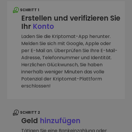
SCHRITT 1
Erstellen und verifizieren Sie
Ihr
Konto
Laden Sie die Kriptomat-App herunter.
Melden Sie sich mit Google, Apple oder
per E-Mail an. Überprüfen Sie Ihre E-Mail-
Adresse, Telefonnummer und Identität.
Herzlichen Glückwunsch, Sie haben
innerhalb weniger Minuten das volle
Potenzial der Kriptomat-Plattform
erschlossen!
SCHRITT 2
Geld
hinzufügen
Tätigen Sie eine Bankeinzahlung oder