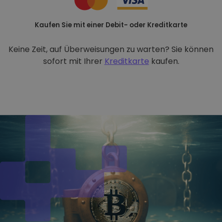
Kaufen Sie mit einer Debit- oder Kreditkarte
Keine Zeit, auf Überweisungen zu warten? Sie können
sofort mit Ihrer
Kreditkarte
kaufen.