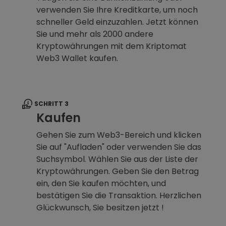
verwenden Sie Ihre Kreditkarte, um noch
schneller Geld einzuzahlen. Jetzt können
Sie und mehr als 2000 andere
Kryptowährungen mit dem Kriptomat
Web3 Wallet kaufen.
SCHRITT 3
Kaufen
Gehen Sie zum Web3-Bereich und klicken
Sie auf "Aufladen" oder verwenden Sie das
Suchsymbol. Wählen Sie aus der Liste der
Kryptowährungen. Geben Sie den Betrag
ein, den Sie kaufen möchten, und
bestätigen Sie die Transaktion. Herzlichen
Glückwunsch, Sie besitzen jetzt !