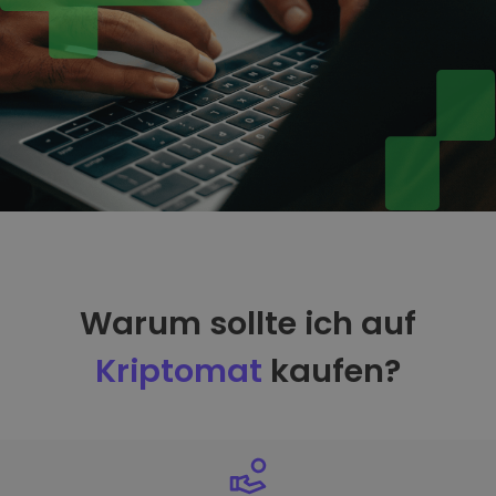
Warum sollte ich auf
Kriptomat
kaufen?