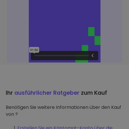
Ihr
ausführlicher Ratgeber
zum Kauf
Benötigen Sie weitere Informationen über den Kauf
von ?
Erstellen Sie ein Kriptomat-Konto über die