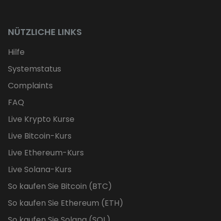
NÜTZLICHE LINKS
Hilfe
Systemstatus
Complaints
FAQ
Live Krypto Kurse
Live Bitcoin-Kurs
Live Ethereum-Kurs
Live Solana-Kurs
So kaufen Sie Bitcoin (BTC)
So kaufen Sie Ethereum (ETH)
So kaufen Sie Solana (SOL)