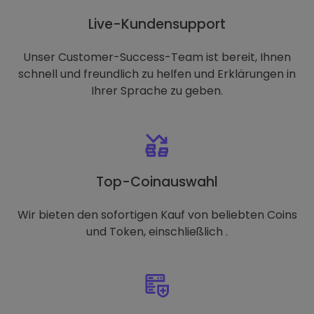
Live-Kundensupport
Unser Customer-Success-Team ist bereit, Ihnen
schnell und freundlich zu helfen und Erklärungen in
Ihrer Sprache zu geben.
Top-Coinauswahl
Wir bieten den sofortigen Kauf von beliebten Coins
und Token, einschließlich .