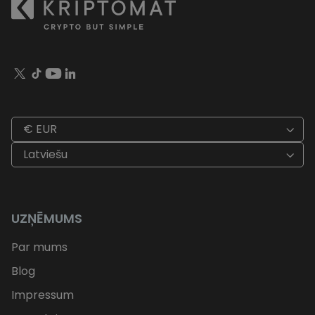
€ EUR
Latviešu
UZŅĒMUMS
Par mums
Blog
Impressum