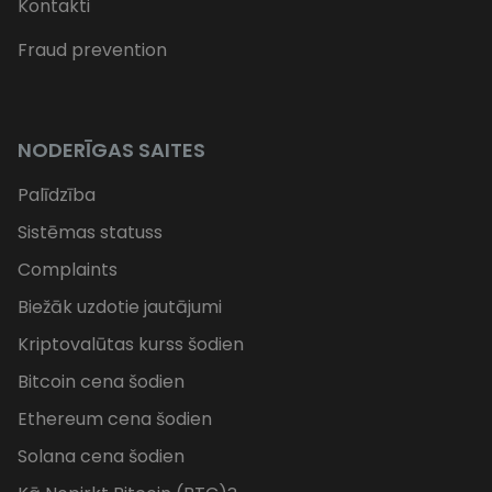
Kontakti
Fraud prevention
NODERĪGAS SAITES
Palīdzība
Sistēmas statuss
Complaints
Biežāk uzdotie jautājumi
Kriptovalūtas kurss šodien
Bitcoin cena šodien
Ethereum cena šodien
Solana cena šodien