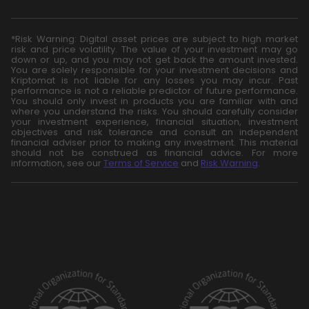
*Risk Warning: Digital asset prices are subject to high market
risk and price volatility. The value of your investment may go
down or up, and you may not get back the amount invested.
You are solely responsible for your investment decisions and
Kriptomat is not liable for any losses you may incur. Past
performance is not a reliable predictor of future performance.
You should only invest in products you are familiar with and
where you understand the risks. You should carefully consider
your investment experience, financial situation, investment
objectives and risk tolerance and consult an independent
financial adviser prior to making any investment. This material
should not be construed as financial advice. For more
information, see our
Terms of Service
and
Risk Warning
.