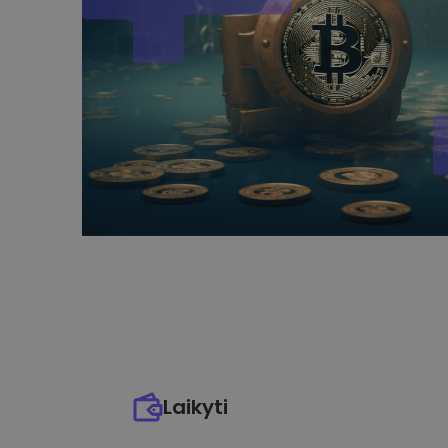
Laikyti