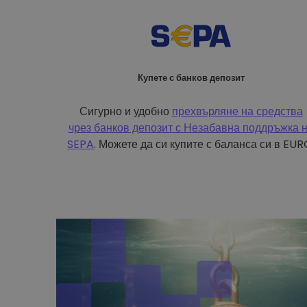
Купете с банков депозит
Сигурно и удобно
прехвърляне на средства
чрез банков депозит с
Незабавна поддръжка 
SEPA
. Можете да си купите с баланса си в EUR