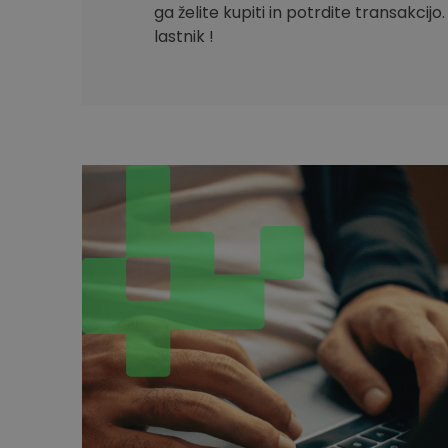
ga želite kupiti in potrdite transakcijo
lastnik !