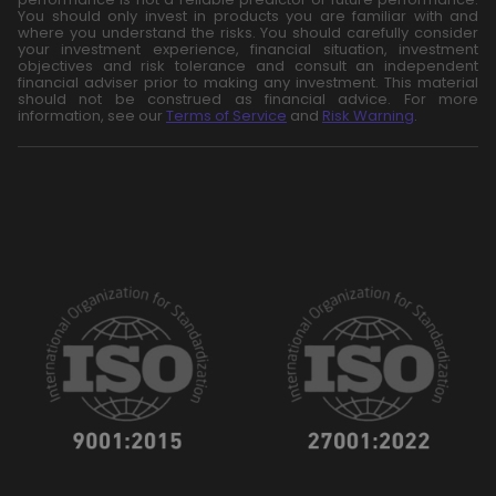
You should only invest in products you are familiar with and
where you understand the risks. You should carefully consider
your investment experience, financial situation, investment
objectives and risk tolerance and consult an independent
financial adviser prior to making any investment. This material
should not be construed as financial advice. For more
information, see our
Terms of Service
and
Risk Warning
.