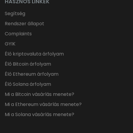
HASZNOS LINKEK
Segítség
Rendszer állapot
Complaints
GYIK
Élő kriptovaluta árfolyam
Élő Bitcoin árfolyam
Élő Ethereum árfolyam
Élő Solana árfolyam
Mi a Bitcoin vásárlás menete?
Mi a Ethereum vásárlás menete?
Mi a Solana vásárlás menete?