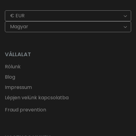
€ EUR
Magyar
VÁLLALAT
Rólunk
Blog
Impressum
Lépjen velünk kapcsolatba
Fraud prevention