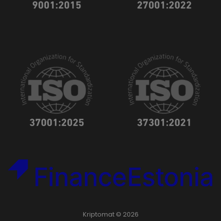
Kriptomat © 2026