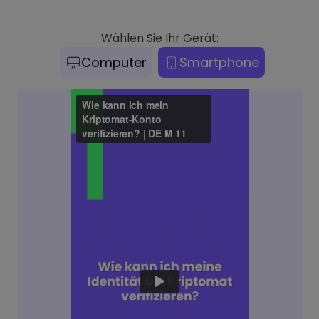
Wählen Sie Ihr Gerät:
Computer
Smartphone