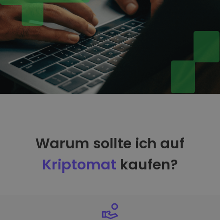
Warum sollte ich auf
Kriptomat
kaufen?