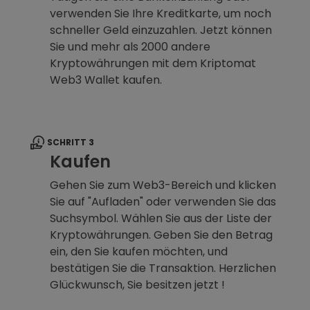
verwenden Sie Ihre Kreditkarte, um noch
schneller Geld einzuzahlen. Jetzt können
Sie und mehr als 2000 andere
Kryptowährungen mit dem Kriptomat
Web3 Wallet kaufen.
SCHRITT 3
Kaufen
Gehen Sie zum Web3-Bereich und klicken
Sie auf "Aufladen" oder verwenden Sie das
Suchsymbol. Wählen Sie aus der Liste der
Kryptowährungen. Geben Sie den Betrag
ein, den Sie kaufen möchten, und
bestätigen Sie die Transaktion. Herzlichen
Glückwunsch, Sie besitzen jetzt !