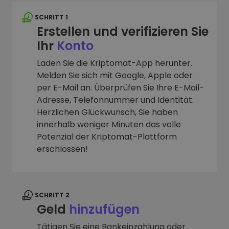
SCHRITT 1
Erstellen und verifizieren Sie
Ihr
Konto
Laden Sie die Kriptomat-App herunter.
Melden Sie sich mit Google, Apple oder
per E-Mail an. Überprüfen Sie Ihre E-Mail-
Adresse, Telefonnummer und Identität.
Herzlichen Glückwunsch, Sie haben
innerhalb weniger Minuten das volle
Potenzial der Kriptomat-Plattform
erschlossen!
SCHRITT 2
Geld
hinzufügen
Tätigen Sie eine Bankeinzahlung oder