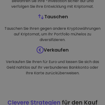
Bewahren Sie Ihre -Investition sicher auf und
verfolgen Sie ihre Entwicklung mit Kriptomat.
Tauschen
Tauschen Sie Ihren gegen andere Kryptowährungen
auf Kriptomat, um Ihr Portfolio mühelos zu
diversifizieren.
Verkaufen
Verkaufen Sie Ihren für Euro und lassen Sie sich das
Geld nahtlos auf Ihr verbundenes Bankkonto oder
Ihre Karte zurücküberweisen.
Clevere Strategien
für den Kauf