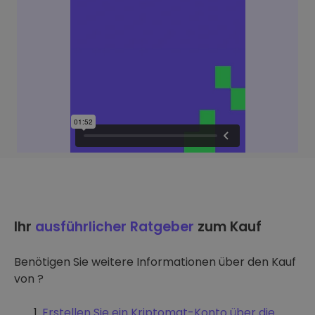
Ihr
ausführlicher Ratgeber
zum Kauf
Benötigen Sie weitere Informationen über den Kauf
von ?
Erstellen Sie ein Kriptomat-Konto über die