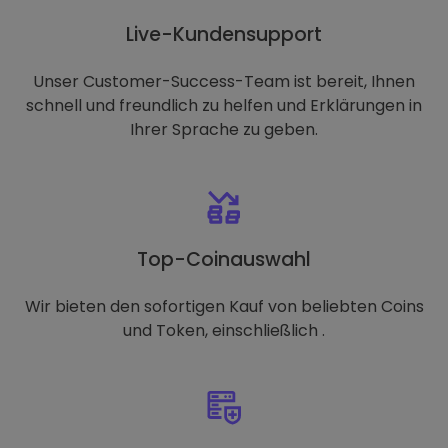
Live-Kundensupport
Unser Customer-Success-Team ist bereit, Ihnen
schnell und freundlich zu helfen und Erklärungen in
Ihrer Sprache zu geben.
Top-Coinauswahl
Wir bieten den sofortigen Kauf von beliebten Coins
und Token, einschließlich .