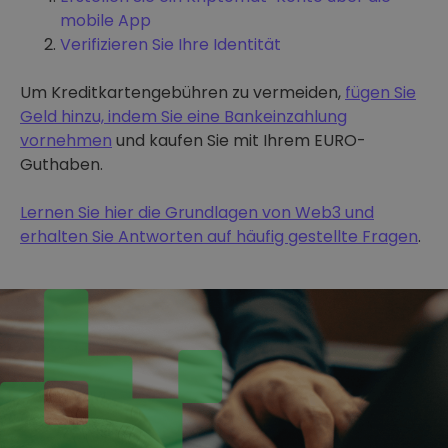
mobile App
Verifizieren Sie Ihre Identität
Um Kreditkartengebühren zu vermeiden,
fügen Sie
Geld hinzu, indem Sie eine Bankeinzahlung
vornehmen
und kaufen Sie mit Ihrem EURO-
Guthaben.
Lernen Sie hier die Grundlagen von Web3 und
erhalten Sie Antworten auf häufig gestellte Fragen
.