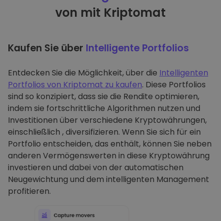
von mit Kriptomat
Kaufen Sie über
Intelligente Portfolios
Entdecken Sie die Möglichkeit, über die
Intelligenten
Portfolios von Kriptomat zu kaufen
. Diese Portfolios
sind so konzipiert, dass sie die Rendite optimieren,
indem sie fortschrittliche Algorithmen nutzen und
Investitionen über verschiedene Kryptowährungen,
einschließlich , diversifizieren. Wenn Sie sich für ein
Portfolio entscheiden, das enthält, können Sie neben
anderen Vermögenswerten in diese Kryptowährung
investieren und dabei von der automatischen
Neugewichtung und dem intelligenten Management
profitieren.