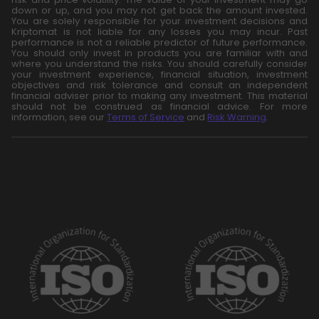
down or up, and you may not get back the amount invested.
You are solely responsible for your investment decisions and
Kriptomat is not liable for any losses you may incur. Past
performance is not a reliable predictor of future performance.
You should only invest in products you are familiar with and
where you understand the risks. You should carefully consider
your investment experience, financial situation, investment
objectives and risk tolerance and consult an independent
financial adviser prior to making any investment. This material
should not be construed as financial advice. For more
information, see our
Terms of Service
and
Risk Warning
.