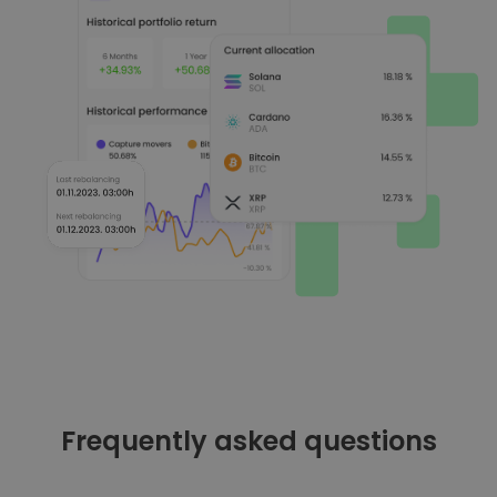
Frequently asked questions