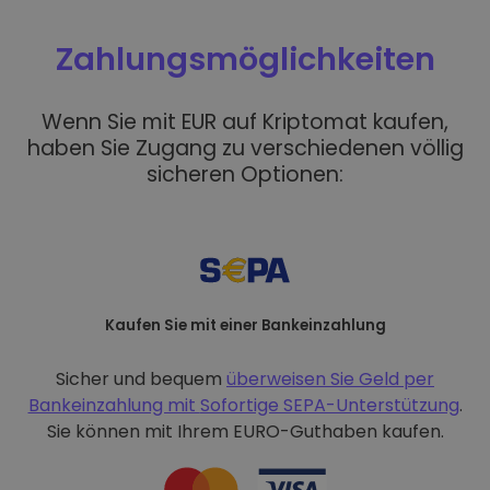
Zahlungsmöglichkeiten
Wenn Sie mit EUR auf Kriptomat kaufen,
haben Sie Zugang zu verschiedenen völlig
sicheren Optionen:
Kaufen Sie mit einer Bankeinzahlung
Sicher und bequem
überweisen Sie Geld per
Bankeinzahlung mit
Sofortige SEPA-Unterstützung
.
Sie können mit Ihrem EURO-Guthaben kaufen.