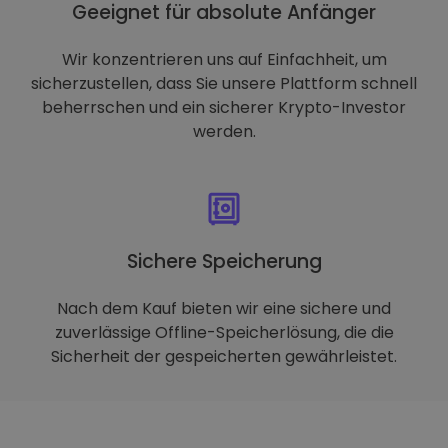
Geeignet für absolute Anfänger
Wir konzentrieren uns auf Einfachheit, um
sicherzustellen, dass Sie unsere Plattform schnell
beherrschen und ein sicherer Krypto-Investor
werden.
Sichere Speicherung
Nach dem Kauf bieten wir eine sichere und
zuverlässige Offline-Speicherlösung, die die
Sicherheit der gespeicherten gewährleistet.