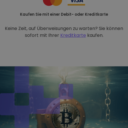
Kaufen Sie mit einer Debit- oder Kreditkarte
Keine Zeit, auf Überweisungen zu warten? Sie können
sofort mit Ihrer
Kreditkarte
kaufen.