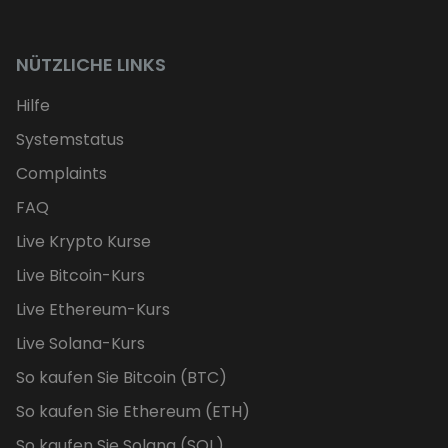
NÜTZLICHE LINKS
Hilfe
Systemstatus
Complaints
FAQ
Live Krypto Kurse
Live Bitcoin-Kurs
Live Ethereum-Kurs
Live Solana-Kurs
So kaufen Sie Bitcoin (BTC)
So kaufen Sie Ethereum (ETH)
So kaufen Sie Solana (SOL)