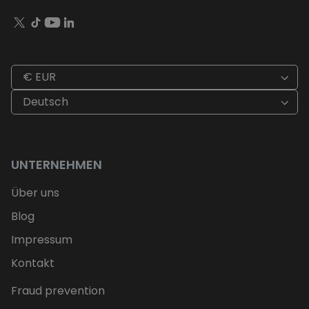
€ EUR
Deutsch
UNTERNEHMEN
Über uns
Blog
Impressum
Kontakt
Fraud prevention