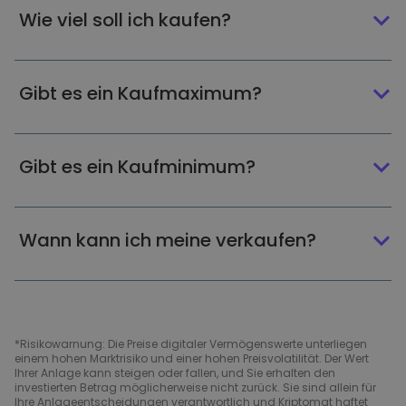
Wie viel soll ich kaufen?
Gibt es ein Kaufmaximum?
Gibt es ein Kaufminimum?
Wann kann ich meine verkaufen?
*Risikowarnung: Die Preise digitaler Vermögenswerte unterliegen
einem hohen Marktrisiko und einer hohen Preisvolatilität. Der Wert
Ihrer Anlage kann steigen oder fallen, und Sie erhalten den
investierten Betrag möglicherweise nicht zurück. Sie sind allein für
Ihre Anlageentscheidungen verantwortlich und Kriptomat haftet