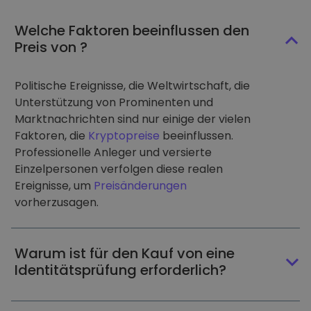
Welche Faktoren beeinflussen den
Preis von ?
Politische Ereignisse, die Weltwirtschaft, die
Unterstützung von Prominenten und
Marktnachrichten sind nur einige der vielen
Faktoren, die
Kryptopreise
beeinflussen.
Professionelle Anleger und versierte
Einzelpersonen verfolgen diese realen
Ereignisse, um
Preisänderungen
vorherzusagen.
Warum ist für den Kauf von eine
Identitätsprüfung erforderlich?