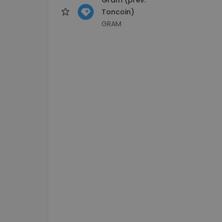
Toncoin)
GRAM