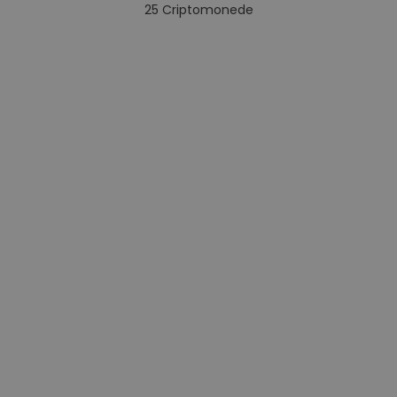
25
Criptomonede