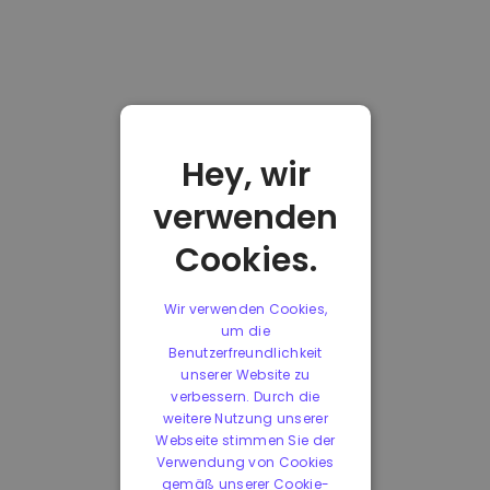
Hey, wir
verwenden
Cookies.
Wir verwenden Cookies,
um die
Benutzerfreundlichkeit
unserer Website zu
verbessern. Durch die
weitere Nutzung unserer
Webseite stimmen Sie der
Verwendung von Cookies
gemäß unserer Cookie-