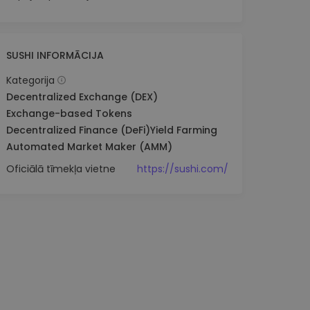
SUSHI INFORMĀCIJA
Kategorija
Decentralized Exchange (DEX)
Exchange-based Tokens
Decentralized Finance (DeFi)
Yield Farming
Automated Market Maker (AMM)
Oficiālā tīmekļa vietne
https://sushi.com/