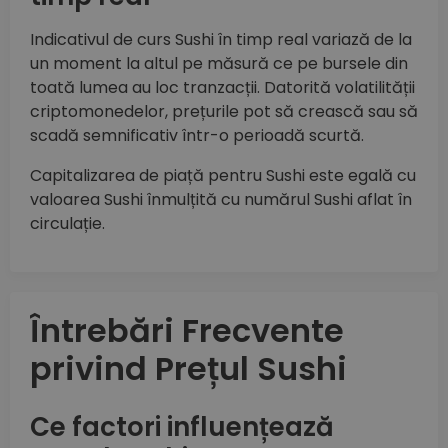
Indicativul de curs Sushi în timp real variază de la
un moment la altul pe măsură ce pe bursele din
toată lumea au loc tranzacții. Datorită volatilității
criptomonedelor, prețurile pot să crească sau să
scadă semnificativ într-o perioadă scurtă.
Capitalizarea de piață pentru Sushi este egală cu
valoarea Sushi înmulțită cu numărul Sushi aflat în
circulație.
Întrebări Frecvente
privind Prețul Sushi
Ce factori influențează