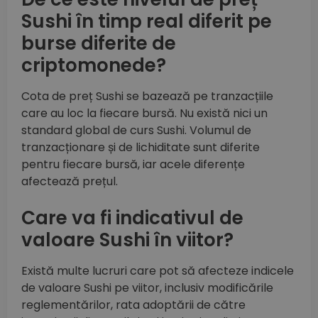
Sushi în timp real diferit pe
burse diferite de
criptomonede?
Cota de preț Sushi se bazează pe tranzacțiile
care au loc la fiecare bursă. Nu există nici un
standard global de curs Sushi. Volumul de
tranzacționare și de lichiditate sunt diferite
pentru fiecare bursă, iar acele diferențe
afectează prețul.
Care va fi indicativul de
valoare Sushi în viitor?
Există multe lucruri care pot să afecteze indicele
de valoare Sushi pe viitor, inclusiv modificările
reglementărilor, rata adoptării de către