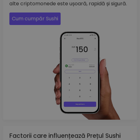
alte criptomonede este ușoară, rapidă și sigură.
Cum cumpăr Sushi
Factorii care influențează Prețul Sushi