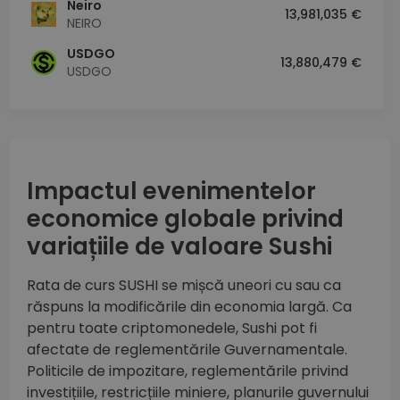
Neiro
13,981,035 €
NEIRO
USDGO
13,880,479 €
USDGO
Impactul evenimentelor
economice globale privind
variațiile de valoare Sushi
Rata de curs SUSHI se mișcă uneori cu sau ca
răspuns la modificările din economia largă. Ca
pentru toate criptomonedele, Sushi pot fi
afectate de reglementările Guvernamentale.
Politicile de impozitare, reglementările privind
investițiile, restricțiile miniere, planurile guvernului