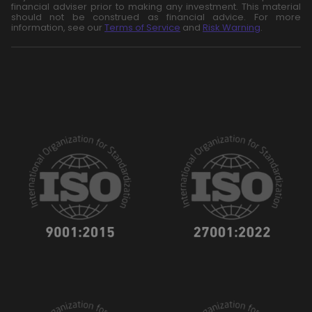
financial adviser prior to making any investment. This material
should not be construed as financial advice. For more
information, see our
Terms of Service
and
Risk Warning
.