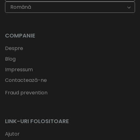
Română
COMPANIE
Despre
Blog
Impressum
Contactează-ne
Fraud prevention
LINK-URI FOLOSITOARE
Ajutor