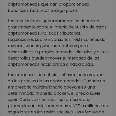
criptomonedas, que han proporcionado
beneficios históricos a largo plazo.
Las regulaciones gubernamentales tienen un
gran impacto sobre el precio de Sushi y de otras
criptomonedas. Políticas tributarias,
regulaciones sobre inversiones, restricciones de
minería, planes gubernamentales para
desarrollar sus propias monedas digitales y otros
desarrollos pueden mover el mercado de las
criptomonedas hacia arriba o hacia abajo.
Los creadores de noticias influyen cada vez más
en los precios de las criptomonedas. Cuando un
empresario multimillonario apoya en X una
determinada moneda o token, el precio suele
subir. Cada vez son más los famosos que
promocionan criptomonedas y NFT a millones de
seguidores en las redes sociales. Los efectos de