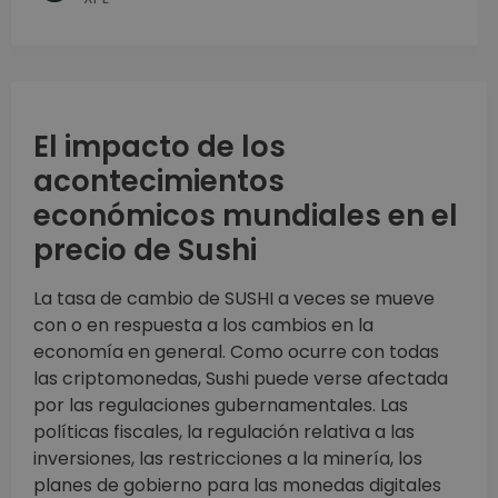
El impacto de los
acontecimientos
económicos mundiales en el
precio de Sushi
La tasa de cambio de SUSHI a veces se mueve
con o en respuesta a los cambios en la
economía en general. Como ocurre con todas
las criptomonedas, Sushi puede verse afectada
por las regulaciones gubernamentales. Las
políticas fiscales, la regulación relativa a las
inversiones, las restricciones a la minería, los
planes de gobierno para las monedas digitales