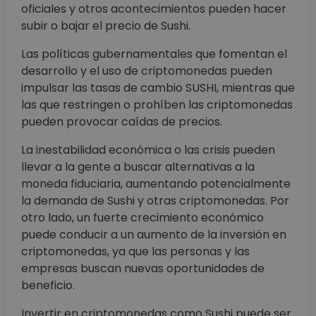
oficiales y otros acontecimientos pueden hacer
subir o bajar el precio de Sushi.
Las políticas gubernamentales que fomentan el
desarrollo y el uso de criptomonedas pueden
impulsar las tasas de cambio SUSHI, mientras que
las que restringen o prohíben las criptomonedas
pueden provocar caídas de precios.
La inestabilidad económica o las crisis pueden
llevar a la gente a buscar alternativas a la
moneda fiduciaria, aumentando potencialmente
la demanda de Sushi y otras criptomonedas. Por
otro lado, un fuerte crecimiento económico
puede conducir a un aumento de la inversión en
criptomonedas, ya que las personas y las
empresas buscan nuevas oportunidades de
beneficio.
Invertir en criptomonedas como Sushi puede ser