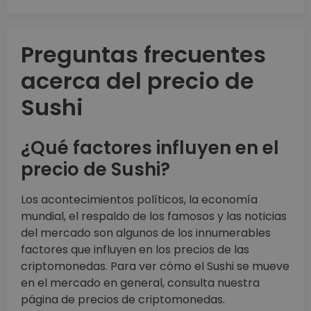
Preguntas frecuentes
acerca del precio de
Sushi
¿Qué factores influyen en el
precio de Sushi?
Los acontecimientos políticos, la economía
mundial, el respaldo de los famosos y las noticias
del mercado son algunos de los innumerables
factores que influyen en los precios de las
criptomonedas. Para ver cómo el Sushi se mueve
en el mercado en general, consulta nuestra
página de precios de criptomonedas.