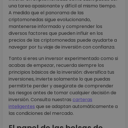
una tarea apasionante y difícil al mismo tiempo.
A medida que el panorama de las
criptomonedas sigue evolucionando,
mantenerse informado y comprender los
diversos factores que pueden influir en los
precios de las criptomonedas puede ayudarte a
navegar por tu viaje de inversión con confianza.
Tanto si eres un inversor experimentado como si
acabas de empezar, recuerda siempre los
principios básicos de la inversión: diversifica tus
inversiones, invierte solamente lo que puedas
permitirte perder y asegúrate de comprender
los riesgos antes de tomar cualquier decisión de
inversión. Consulta nuestras
carteras
inteligentes
que se adaptan automáticamente a
las condiciones del mercado.