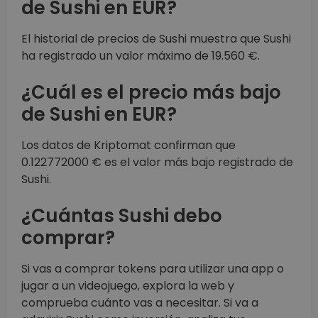
de Sushi en EUR?
El historial de precios de Sushi muestra que Sushi
ha registrado un valor máximo de 19.560 €.
¿Cuál es el precio más bajo
de Sushi en EUR?
Los datos de Kriptomat confirman que
0.122772000 € es el valor más bajo registrado de
Sushi.
¿Cuántas Sushi debo
comprar?
Si vas a comprar tokens para utilizar una app o
jugar a un videojuego, explora la web y
comprueba cuánto vas a necesitar. Si va a