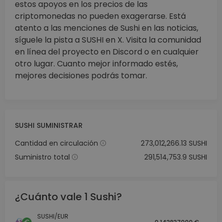
estos apoyos en los precios de las
criptomonedas no pueden exagerarse. Está
atento a las menciones de Sushi en las noticias,
síguele la pista a SUSHI en X. Visita la comunidad
en línea del proyecto en Discord o en cualquier
otro lugar. Cuanto mejor informado estés,
mejores decisiones podrás tomar.
SUSHI SUMINISTRAR
Cantidad en circulación
273,012,266.13 SUSHI
Suministro total
291,514,753.9 SUSHI
¿Cuánto vale 1 Sushi?
SUSHI/EUR