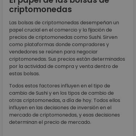
El papel de las bolsas de
criptomonedas
Las bolsas de criptomonedas desempeñan un
papel crucial en el comercio y la fijación de
precios de criptomonedas como Sushi. Sirven
como plataformas donde compradores y
vendedores se reúnen para negociar
criptomonedas. Sus precios están determinados
por la actividad de compra y venta dentro de
estas bolsas.
Todos estos factores influyen en el tipo de
cambio de Sushi y en los tipos de cambio de
otras criptomonedas, a día de hoy. Todos ellos
influyen en las decisiones de inversión en el
mercado de criptomonedas, y esas decisiones
determinan el precio de mercado.