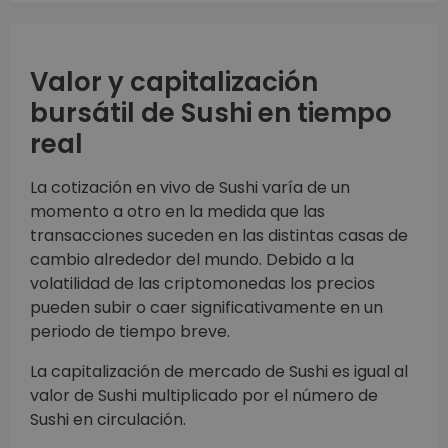
Valor y capitalización
bursátil de Sushi en tiempo
real
La cotización en vivo de Sushi varía de un
momento a otro en la medida que las
transacciones suceden en las distintas casas de
cambio alrededor del mundo. Debido a la
volatilidad de las criptomonedas los precios
pueden subir o caer significativamente en un
periodo de tiempo breve.
La capitalización de mercado de Sushi es igual al
valor de Sushi multiplicado por el número de
Sushi en circulación.