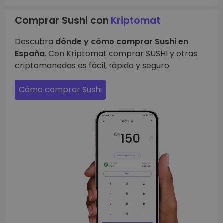
Comprar Sushi con
Kriptomat
Descubra
dónde y cómo comprar Sushi en
España
. Con Kriptomat comprar SUSHI y otras
criptomonedas es fácil, rápido y seguro.
Cómo comprar Sushi