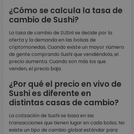
¿Cómo se calcula la tasa de
cambio de Sushi?
La tasa de cambio de SUSHI se decide por la
oferta y la demanda en las bolsas de
criptomonedas. Cuando existe un mayor número
de gente comprando Sushi que vendiéndola, el
precio aumenta. Cuando son más los que
venden, el precio baja.
¿Por qué el precio en vivo de
Sushi es diferente en
distintas casas de cambio?
La cotización de Sushi se basa en las
transacciones que tienen lugar en cada bolsa. No
existe un tipo de cambio global estándar para