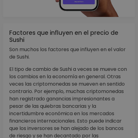
Factores que influyen en el precio de
Sushi
Son muchos los factores que influyen en el valor
de Sushi.
El tipo de cambio de Sushi a veces se mueve con
los cambios en la economía en general. Otras
veces las criptomonedas se mueven en sentido
contrario. Por ejemplo, muchas criptomonedas
han registrado ganancias impresionantes a
pesar de las quiebras bancarias y la
incertidumbre económica en los mercados
financieros internacionales. Esto puede indicar
que los inversores se han alejado de los bancos
de riesgo y se han decantado por las