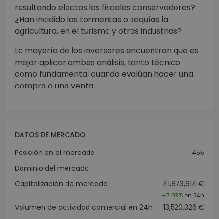
resultando electos los fiscales conservadores?
¿Han incidido las tormentas o sequías la
agricultura, en el turismo y otras industrias?
La mayoría de los inversores encuentran que es
mejor aplicar ambos análisis, tanto técnico
como fundamental cuando evalúan hacer una
compra o una venta.
DATOS DE MERCADO
Posición en el mercado
455
Dominio del mercado
Capitalización de mercado
41,873,614 €
+
7.03%
en 24h
Volumen de actividad comercial en 24h
13,520,326 €