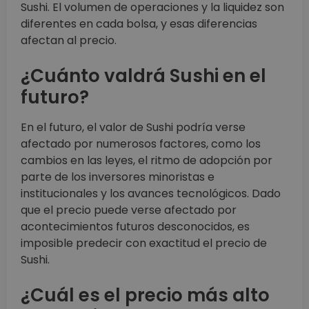
Sushi. El volumen de operaciones y la liquidez son
diferentes en cada bolsa, y esas diferencias
afectan al precio.
¿Cuánto valdrá Sushi en el
futuro?
En el futuro, el valor de Sushi podría verse
afectado por numerosos factores, como los
cambios en las leyes, el ritmo de adopción por
parte de los inversores minoristas e
institucionales y los avances tecnológicos. Dado
que el precio puede verse afectado por
acontecimientos futuros desconocidos, es
imposible predecir con exactitud el precio de
Sushi.
¿Cuál es el precio más alto