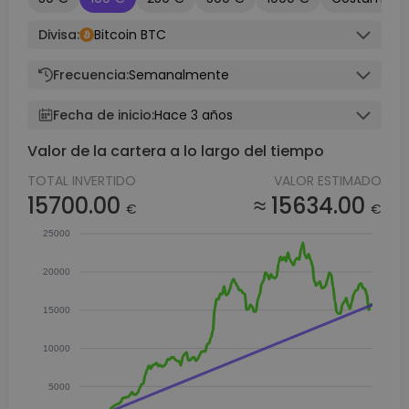
Divisa:
Bitcoin BTC
Frecuencia:
Semanalmente
Fecha de inicio:
Hace 3 años
Valor de la cartera a lo largo del tiempo
TOTAL INVERTIDO
VALOR ESTIMADO
15700.00
≈ 15634.00
€
€
25000
20000
15000
10000
5000