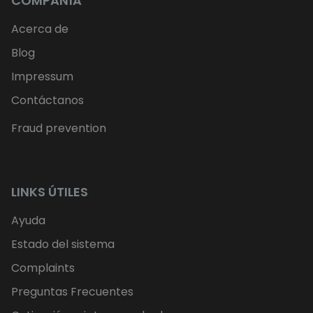
COMPAÑÍA
Acerca de
Blog
Impressum
Contáctanos
Fraud prevention
LINKS ÚTILES
Ayuda
Estado del sistema
Complaints
Preguntas Frecuentes