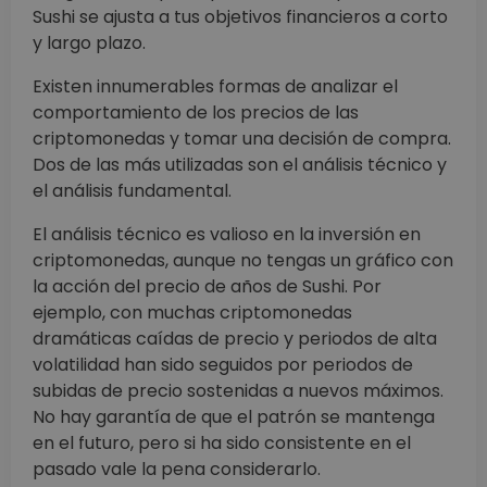
Sushi se ajusta a tus objetivos financieros a corto
y largo plazo.
Existen innumerables formas de analizar el
comportamiento de los precios de las
criptomonedas y tomar una decisión de compra.
Dos de las más utilizadas son el análisis técnico y
el análisis fundamental.
El análisis técnico es valioso en la inversión en
criptomonedas, aunque no tengas un gráfico con
la acción del precio de años de Sushi. Por
ejemplo, con muchas criptomonedas
dramáticas caídas de precio y periodos de alta
volatilidad han sido seguidos por periodos de
subidas de precio sostenidas a nuevos máximos.
No hay garantía de que el patrón se mantenga
en el futuro, pero si ha sido consistente en el
pasado vale la pena considerarlo.