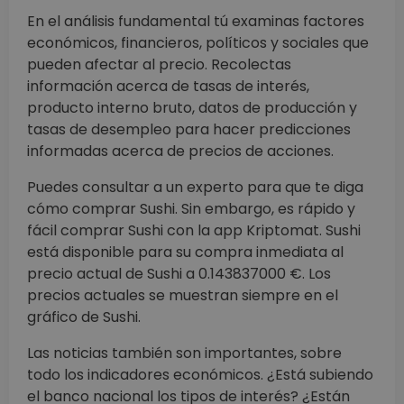
En el análisis fundamental tú examinas factores
económicos, financieros, políticos y sociales que
pueden afectar al precio. Recolectas
información acerca de tasas de interés,
producto interno bruto, datos de producción y
tasas de desempleo para hacer predicciones
informadas acerca de precios de acciones.
Puedes consultar a un experto para que te diga
cómo comprar Sushi. Sin embargo, es rápido y
fácil comprar Sushi con la app Kriptomat. Sushi
está disponible para su compra inmediata al
precio actual de Sushi a 0.143837000 €. Los
precios actuales se muestran siempre en el
gráfico de Sushi.
Las noticias también son importantes, sobre
todo los indicadores económicos. ¿Está subiendo
el banco nacional los tipos de interés? ¿Están