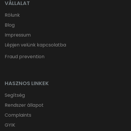
VÁLLALAT
Rólunk
Blog
Impressum
Lépjen velünk kapcsolatba
Fraud prevention
HASZNOS LINKEK
Segítség
Rendszer állapot
Complaints
GYIK