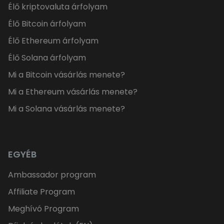
Élő kriptovaluta árfolyam
Élő Bitcoin árfolyam
Élő Ethereum árfolyam
Élő Solana árfolyam
Mi a Bitcoin vásárlás menete?
Mi a Ethereum vásárlás menete?
Mi a Solana vásárlás menete?
EGYÉB
Ambassador program
Affiliate Program
Meghívó Program