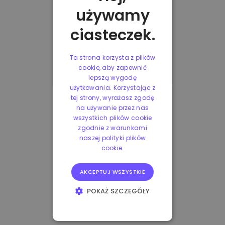
używamy
ciasteczek.
Ta strona korzysta z plików
cookie, aby zapewnić
lepszą wygodę
użytkowania. Korzystając z
tej strony, wyrażasz zgodę
na używanie przez nas
wszystkich plików cookie
zgodnie z warunkami
naszej polityki plików
cookie.
AKCEPTUJ WSZYSTKIE
POKAŻ SZCZEGÓŁY
NIEZBĘDNE