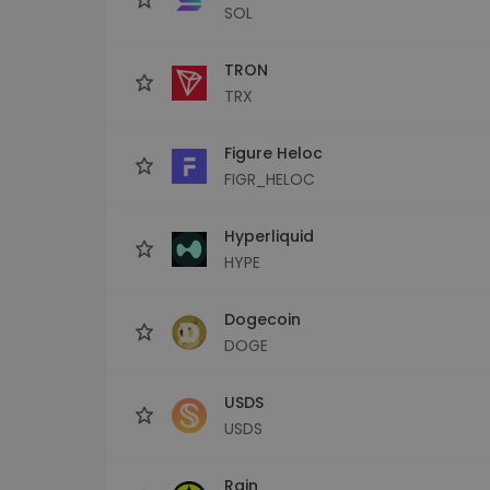
SOL
TRON
TRX
Figure Heloc
FIGR_HELOC
Hyperliquid
HYPE
Dogecoin
DOGE
USDS
USDS
Rain