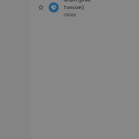
Toncoin)
GRAM