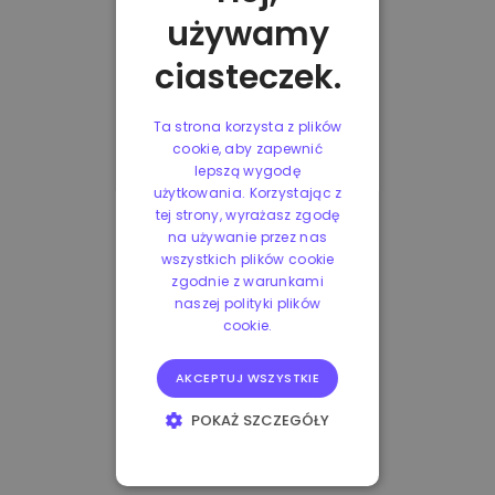
używamy
ciasteczek.
Ta strona korzysta z plików
cookie, aby zapewnić
lepszą wygodę
użytkowania. Korzystając z
tej strony, wyrażasz zgodę
na używanie przez nas
wszystkich plików cookie
zgodnie z warunkami
naszej polityki plików
cookie.
AKCEPTUJ WSZYSTKIE
POKAŻ SZCZEGÓŁY
NIEZBĘDNE