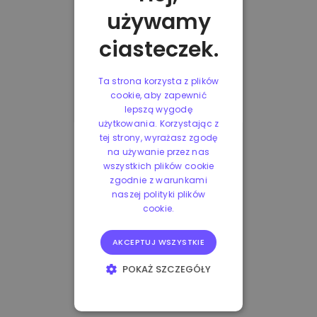
używamy
ciasteczek.
Ta strona korzysta z plików
cookie, aby zapewnić
lepszą wygodę
użytkowania. Korzystając z
tej strony, wyrażasz zgodę
na używanie przez nas
wszystkich plików cookie
zgodnie z warunkami
naszej polityki plików
cookie.
AKCEPTUJ WSZYSTKIE
POKAŻ SZCZEGÓŁY
NIEZBĘDNE