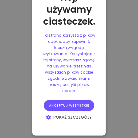
używamy
ciasteczek.
Ta strona korzysta z plików
cookie, aby zapewnić
lepszą wygodę
użytkowania. Korzystając z
tej strony, wyrażasz zgodę
na używanie przez nas
wszystkich plików cookie
zgodnie z warunkami
naszej polityki plików
cookie.
AKCEPTUJ WSZYSTKIE
POKAŻ SZCZEGÓŁY
NIEZBĘDNE