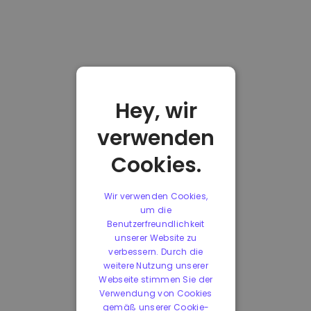
Hey, wir
verwenden
Cookies.
Wir verwenden Cookies,
um die
Benutzerfreundlichkeit
unserer Website zu
verbessern. Durch die
weitere Nutzung unserer
Webseite stimmen Sie der
Verwendung von Cookies
gemäß unserer Cookie-