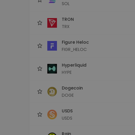
SOL
TRON
TRX
Figure Heloc
FIGR_HELOC
Hyperliquid
HYPE
Dogecoin
DOGE
USDS
USDS
Rain