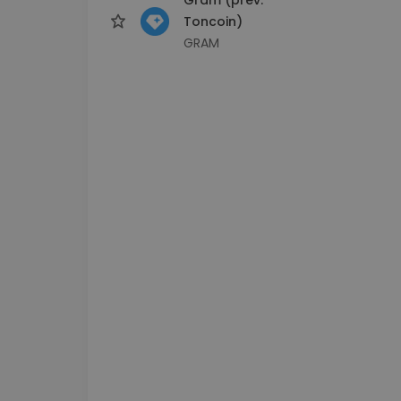
Toncoin)
GRAM