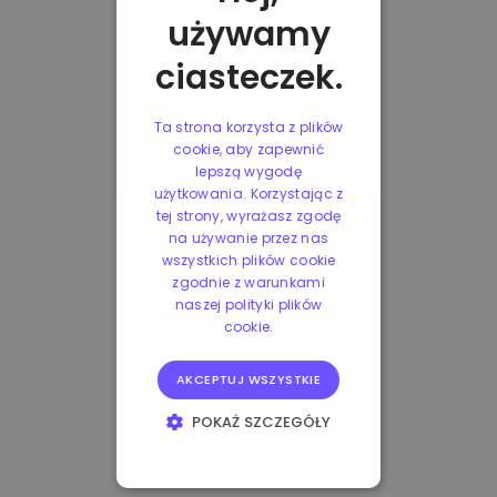
używamy
ciasteczek.
Ta strona korzysta z plików
cookie, aby zapewnić
lepszą wygodę
użytkowania. Korzystając z
tej strony, wyrażasz zgodę
na używanie przez nas
wszystkich plików cookie
zgodnie z warunkami
naszej polityki plików
cookie.
AKCEPTUJ WSZYSTKIE
POKAŻ SZCZEGÓŁY
NIEZBĘDNE