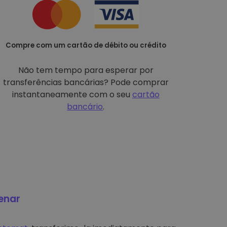
Compre com um cartão de débito ou crédito
Não tem tempo para esperar por
transferências bancárias? Pode comprar
instantaneamente com o seu
cartão
bancário
.
enar