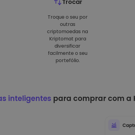
Trocar
Troque o seu por
outras
criptomoedas na
Kriptomat para
diversificar
facilmente o seu
portefólio.
as inteligentes
para comprar com a 