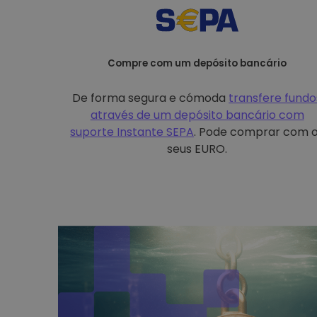
Compre com um depósito bancário
De forma segura e cómoda
transfere fundo
através de um depósito bancário com
suporte Instante SEPA
. Pode comprar com 
seus EURO.