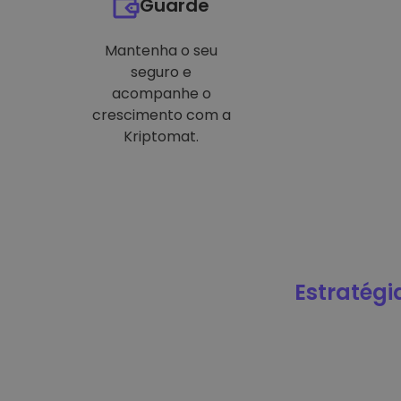
Guarde
Mantenha o seu
seguro e
acompanhe o
crescimento com a
Kriptomat.
Estratégi