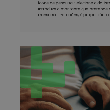
ícone de pesquisa. Selecione a da lis
Introduza o montante que pretende 
transação. Parabéns, é proprietário d