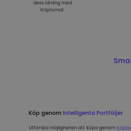
dess ökning med
Kriptomat.
Smar
Köp genom
Intelligenta Portföljer
Utforska möjligheten att köpa genom
Kripto