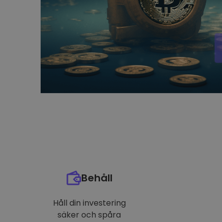
Behåll
Håll din investering
säker och spåra