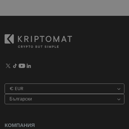
€ EUR
Български
КОМПАНИЯ