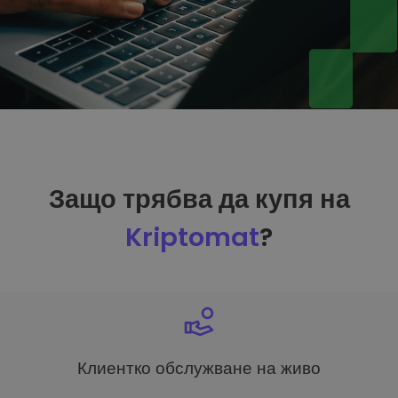
Защо трябва да купя на
Kriptomat
?
Клиентко обслужване на живо