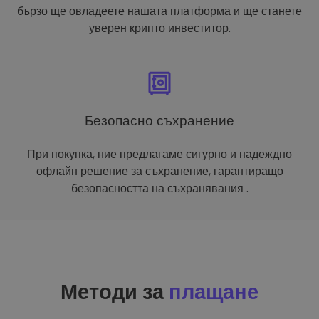
бързо ще овладеете нашата платформа и ще станете
уверен крипто инвеститор.
Безопасно съхранение
При покупка, ние предлагаме сигурно и надеждно
офлайн решение за съхранение, гарантиращо
безопасността на съхранявания .
Методи за
плащане