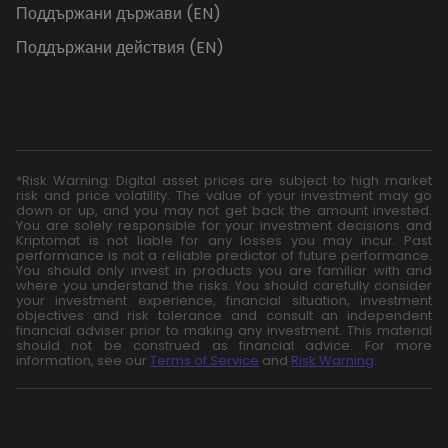
Поддържани държави (EN)
Поддържани действия (EN)
*Risk Warning: Digital asset prices are subject to high market
risk and price volatility. The value of your investment may go
down or up, and you may not get back the amount invested.
You are solely responsible for your investment decisions and
Kriptomat is not liable for any losses you may incur. Past
performance is not a reliable predictor of future performance.
You should only invest in products you are familiar with and
where you understand the risks. You should carefully consider
your investment experience, financial situation, investment
objectives and risk tolerance and consult an independent
financial adviser prior to making any investment. This material
should not be construed as financial advice. For more
information, see our
Terms of Service
and
Risk Warning
.