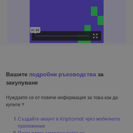
Вашите
подробни ръководства
за
закупуване
Нуждаете се от повече информация за това как да
купите ?
Създайте акаунт в Kriptomat чрез мобилното
приложение