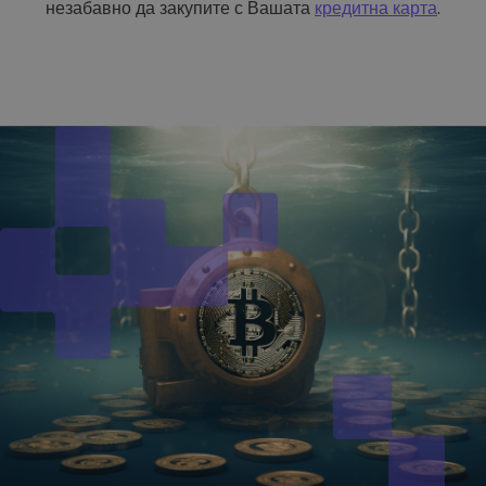
незабавно да закупите с Вашата
кредитна карта
.