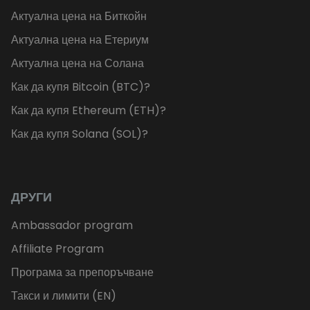
Актуална цена на Биткойн
Актуална цена на Етериум
Актуална цена на Солана
Как да купя Bitcoin (BTC)?
Как да купя Ethereum (ETH)?
Как да купя Solana (SOL)?
ДРУГИ
Ambassador program
Affiliate Program
Програма за препоръчване
Такси и лимити (EN)