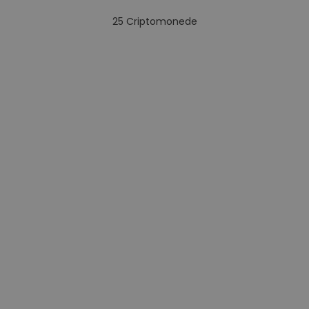
25
Criptomonede