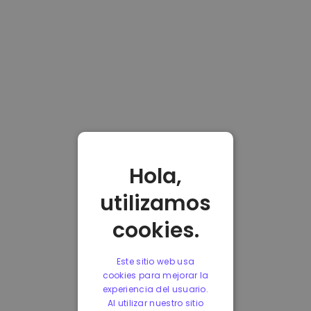
Hola,
utilizamos
cookies.
Este sitio web usa
cookies para mejorar la
experiencia del usuario.
Al utilizar nuestro sitio