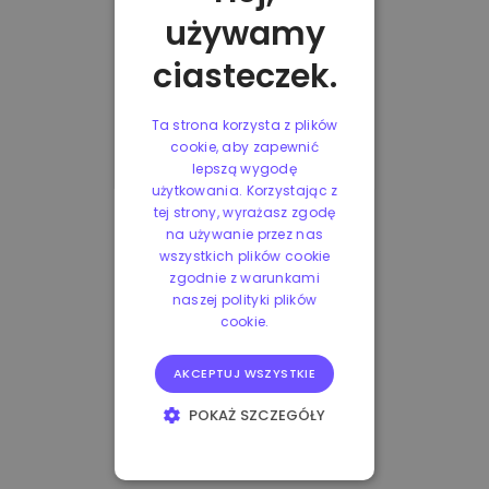
używamy
ciasteczek.
Ta strona korzysta z plików
cookie, aby zapewnić
lepszą wygodę
użytkowania. Korzystając z
tej strony, wyrażasz zgodę
na używanie przez nas
wszystkich plików cookie
zgodnie z warunkami
naszej polityki plików
cookie.
AKCEPTUJ WSZYSTKIE
POKAŻ SZCZEGÓŁY
NIEZBĘDNE