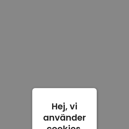
Hej, vi
använder