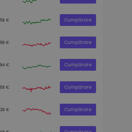
Cumpărare
.5B €
Cumpărare
.9B €
Cumpărare
8M €
Cumpărare
.6B €
Cumpărare
.2B €
Cumpărare
.4B €