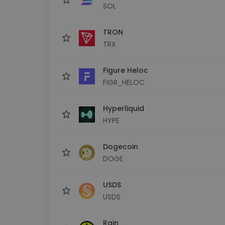
SOL
TRON
TRX
Figure Heloc
FIGR_HELOC
Hyperliquid
HYPE
Dogecoin
DOGE
USDS
USDS
Rain