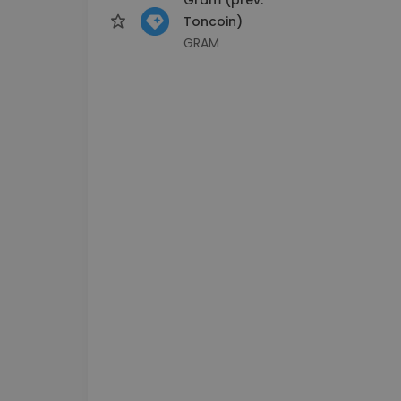
Toncoin)
GRAM