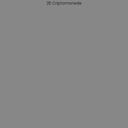
25
Criptomonede