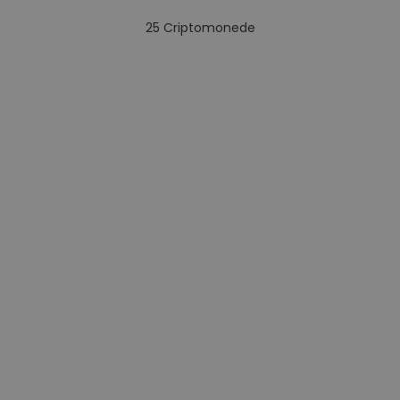
25
Criptomonede