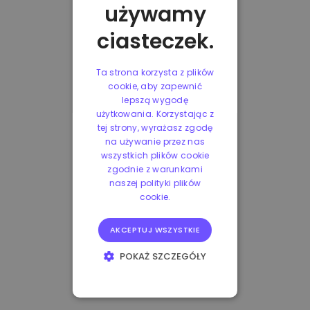
używamy
ciasteczek.
Ta strona korzysta z plików
cookie, aby zapewnić
lepszą wygodę
użytkowania. Korzystając z
tej strony, wyrażasz zgodę
na używanie przez nas
wszystkich plików cookie
zgodnie z warunkami
naszej polityki plików
cookie.
AKCEPTUJ WSZYSTKIE
POKAŻ SZCZEGÓŁY
NIEZBĘDNE